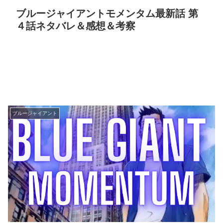
ブルージャイアントモメンタム最新話 第
４話ネタバレ＆感想＆考察
ブルージャイアント