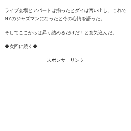
ライブ会場とアパートは揃ったとダイは言い出し、これで
NYのジャズマンになったと今の心情を語った。
そしてここからは昇り詰めるだけだ！と意気込んだ。
◆次回に続く◆
スポンサーリンク