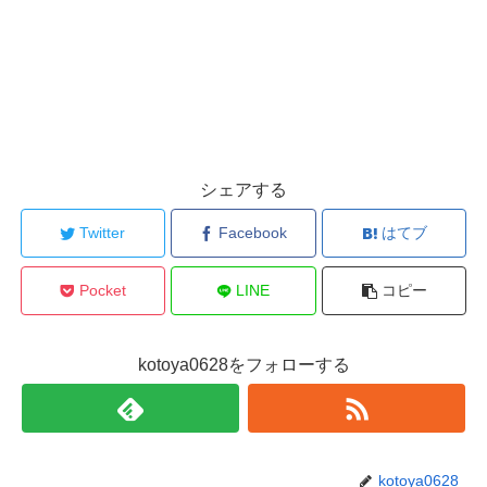
シェアする
Twitter
Facebook
はてブ
Pocket
LINE
コピー
kotoya0628をフォローする
kotoya0628