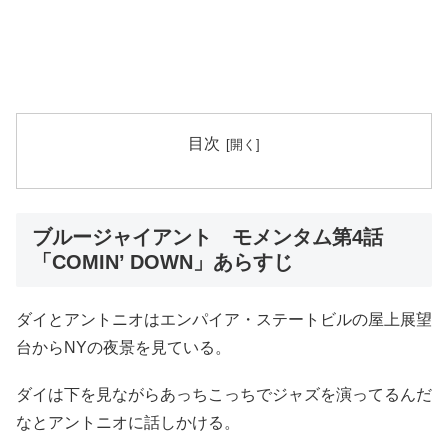
目次
ブルージャイアント モメンタム第4話
「COMIN’ DOWN」あらすじ
ダイとアントニオはエンパイア・ステートビルの屋上展望
台からNYの夜景を見ている。
ダイは下を見ながらあっちこっちでジャズを演ってるんだ
なとアントニオに話しかける。