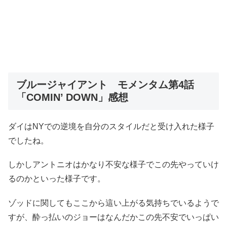
ブルージャイアント モメンタム第4話
「COMIN’ DOWN」感想
ダイはNYでの逆境を自分のスタイルだと受け入れた様子
でしたね。
しかしアントニオはかなり不安な様子でこの先やっていけ
るのかといった様子です。
ゾッドに関してもここから這い上がる気持ちでいるようで
すが、酔っ払いのジョーはなんだかこの先不安でいっぱい