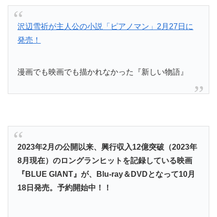
沢辺雪祈が主人公の小説「ピアノマン」2月27日に
発売！
漫画でも映画でも描かれなかった『新しい物語』
2023年2月の公開以来、興行収入12億突破（2023年
8月現在）のロングランヒットを記録している映画
『BLUE GIANT』が、Blu-ray＆DVDとなって10月
18日発売。予約開始中！！