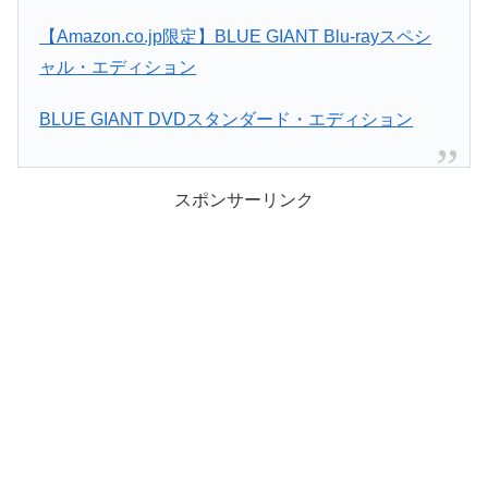
【Amazon.co.jp限定】BLUE GIANT Blu-rayスペシ
ャル・エディション
BLUE GIANT DVDスタンダード・エディション
スポンサーリンク