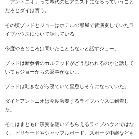
「アントニオ」って希代のピアニストになるっていうこと
だろとダイは言う。
その頃ゾッドとジョーはホテルの部屋で昔演奏していたラ
イブハウスについて話している。
今度やるところは聞いたこともないと話すジョー。
ゾッドは新参者のカルテッドがどう思われるのかと話して
いてもジョーからの返事がない…。
ゾッドは吐きながら寝ていて窒息しそうになっていた。
ダイとアントニオは今度演奏するライブハウスに到着し
た。
そこはまともに演奏を聴いてもらえるライブハウスではな
く、ビリヤードやシャッフルボード、スポーツ中継なども