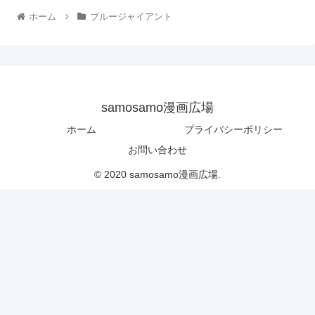
ホーム
ブルージャイアント
samosamo漫画広場
ホーム
プライバシーポリシー
お問い合わせ
© 2020 samosamo漫画広場.