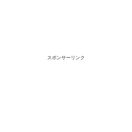
スポンサーリンク