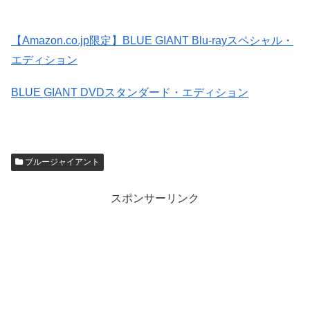
【Amazon.co.jp限定】BLUE GIANT Blu-rayスペシャル・
エディション
BLUE GIANT DVDスタンダード・エディション
ブルージャイアント
スポンサーリンク