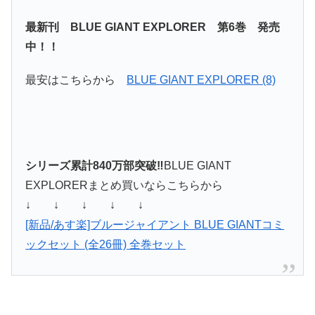
最新刊 BLUE GIANT EXPLORER 第6巻 発売
中！！
最安はこちらから
BLUE GIANT EXPLORER (8)
シリーズ累計840万部突破‼
BLUE GIANT
EXPLORERまとめ買いならこちらから
↓ ↓ ↓ ↓ ↓
[新品/あす楽]ブルージャイアント BLUE GIANTコミ
ックセット (全26冊) 全巻セット