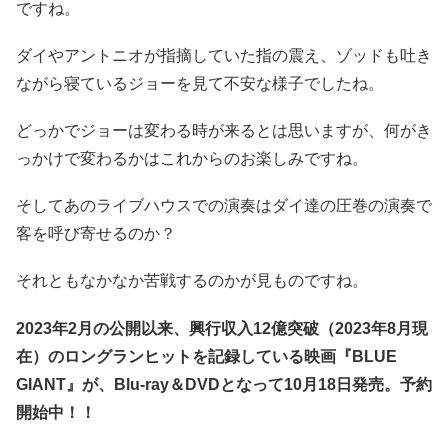
ですね。
ダイやアントニオが指摘していた指の震え、ゾッドも吐き
ながら寝ているジョーを見て不安な様子でしたね。
どっかでジョーは変わる時が来るとは思いますが、何がき
っかけで変わるかはこれからのお楽しみですね。
そしてあのライブハウスでの演奏はダイ達の圧巻の演奏で
客を呼び寄せるのか？
それともなかなか苦戦するのかが見ものですね。
2023年2月の公開以来、興行収入12億突破（2023年8月現
在）のロングランヒットを記録している映画『BLUE
GIANT』が、Blu-ray＆DVDとなって10月18日発売。予約
開始中！！