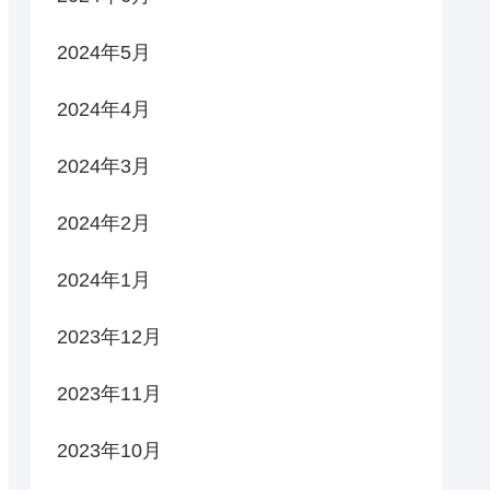
2024年5月
2024年4月
2024年3月
2024年2月
2024年1月
2023年12月
2023年11月
2023年10月