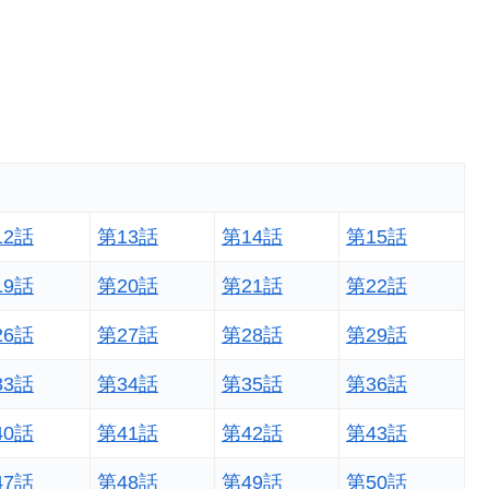
12話
第13話
第14話
第15話
19話
第20話
第21話
第22話
26話
第27話
第28話
第29話
33話
第34話
第35話
第36話
40話
第41話
第42話
第43話
47話
第48話
第49話
第50話