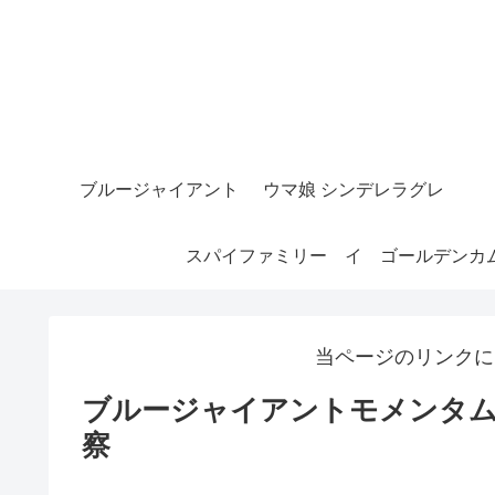
ブルージャイアント
ウマ娘 シンデレラグレ
スパイファミリー
イ
ゴールデンカ
当ページのリンクに
ブルージャイアントモメンタム
察