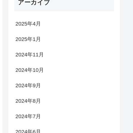
アーカイブ
2025年4月
2025年1月
2024年11月
2024年10月
2024年9月
2024年8月
2024年7月
2024年6月