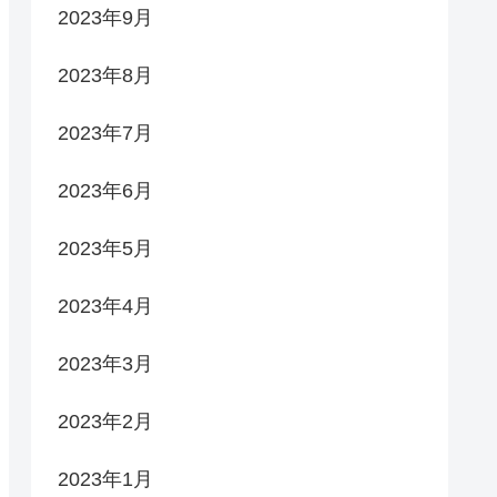
2023年9月
2023年8月
2023年7月
2023年6月
2023年5月
2023年4月
2023年3月
2023年2月
2023年1月