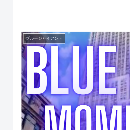
ブルージャイアント