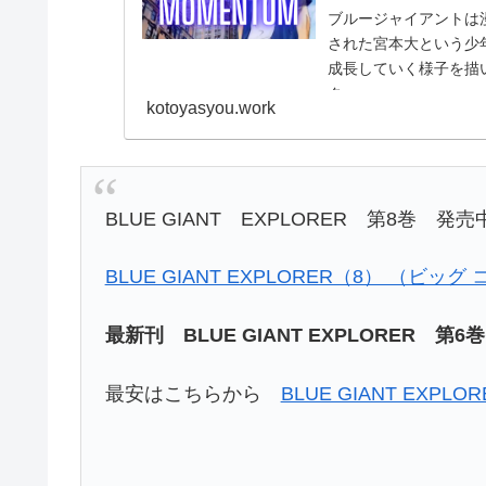
ブルージャイアントは
された宮本大という少
成長していく様子を描
タ...
kotoyasyou.work
BLUE GIANT EXPLORER 第8巻 発売
BLUE GIANT EXPLORER（8） （ビッグ 
最新刊 BLUE GIANT EXPLORER 第
最安はこちらから
BLUE GIANT EXPLORE