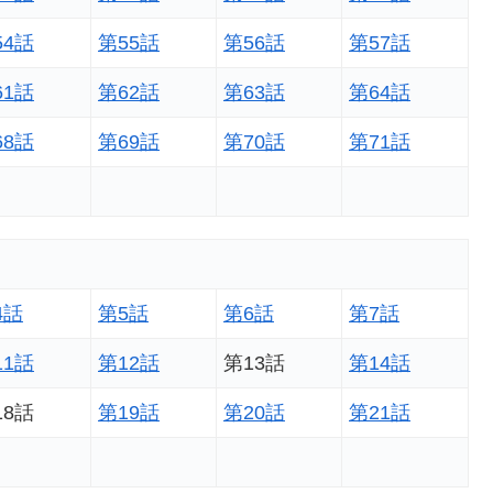
54話
第55話
第56話
第57話
61話
第62話
第63話
第64話
68話
第69話
第70話
第71話
4話
第5話
第6話
第7話
11話
第12話
第13話
第14話
18話
第19話
第20話
第21話