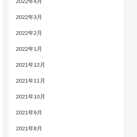
2022年4月
2022年3月
2022年2月
2022年1月
2021年12月
2021年11月
2021年10月
2021年9月
2021年8月