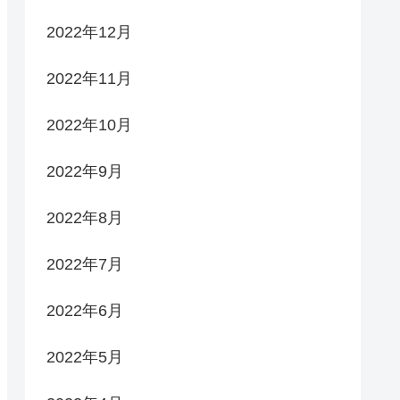
2022年12月
2022年11月
2022年10月
2022年9月
2022年8月
2022年7月
2022年6月
2022年5月