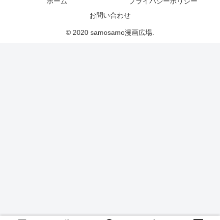
ホーム
プライバシーポリシー
お問い合わせ
© 2020 samosamo漫画広場.