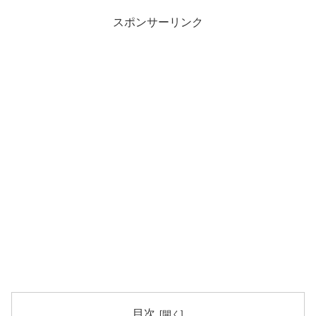
スポンサーリンク
目次