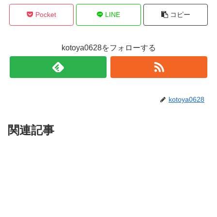
Pocket
LINE
コピー
kotoya0628をフォローする
kotoya0628
関連記事