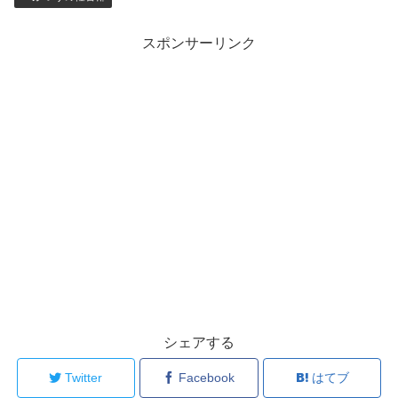
スポンサーリンク
シェアする
Twitter
Facebook
はてブ