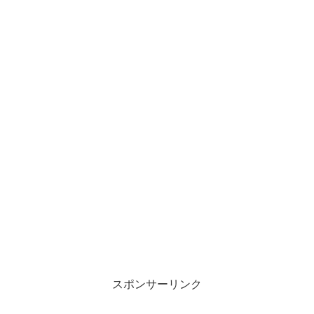
スポンサーリンク