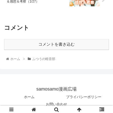
＆感想＆考察（1/27）
コメント
コメントを書き込む
ホーム
ふつうの軽音部
samosamo漫画広場
ホーム
プライバシーポリシー
お問い合わせ