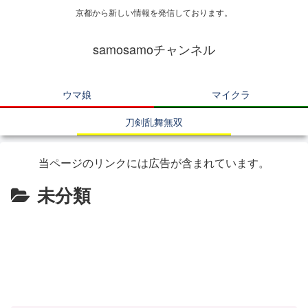
京都から新しい情報を発信しております。
samosamoチャンネル
ウマ娘
マイクラ
刀剣乱舞無双
当ページのリンクには広告が含まれています。
未分類