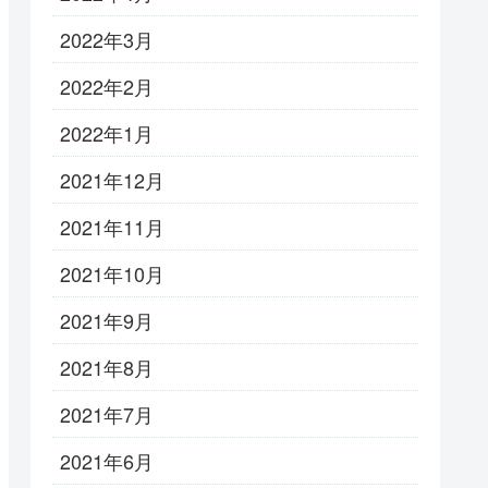
2022年3月
2022年2月
2022年1月
2021年12月
2021年11月
2021年10月
2021年9月
2021年8月
2021年7月
2021年6月