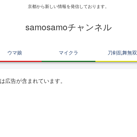
京都から新しい情報を発信しております。
samosamoチャンネル
ウマ娘
マイクラ
刀剣乱舞無双
は広告が含まれています。