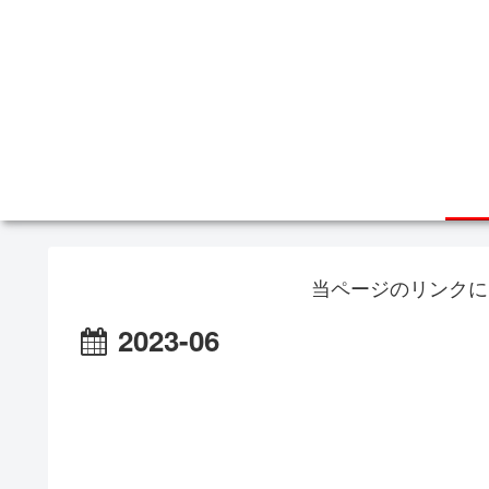
当ページのリンクに
2023-06