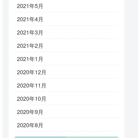
2021年5月
2021年4月
2021年3月
2021年2月
2021年1月
2020年12月
2020年11月
2020年10月
2020年9月
2020年8月