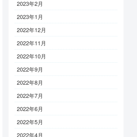
2023年2月
2023年1月
2022年12月
2022年11月
2022年10月
2022年9月
2022年8月
2022年7月
2022年6月
2022年5月
2022年4月