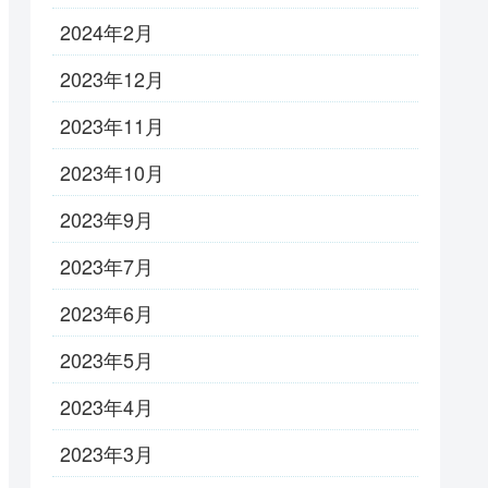
2024年2月
2023年12月
2023年11月
2023年10月
2023年9月
2023年7月
2023年6月
2023年5月
2023年4月
2023年3月