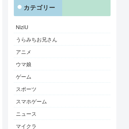
カテゴリー
NiziU
うらみちお兄さん
アニメ
ウマ娘
ゲーム
スポーツ
スマホゲーム
ニュース
マイクラ