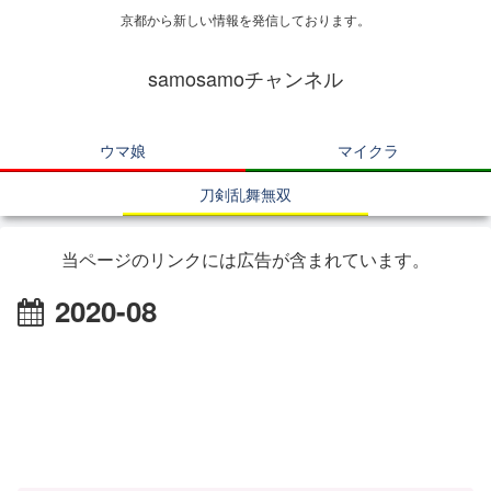
京都から新しい情報を発信しております。
samosamoチャンネル
ウマ娘
マイクラ
刀剣乱舞無双
当ページのリンクには広告が含まれています。
2020-08