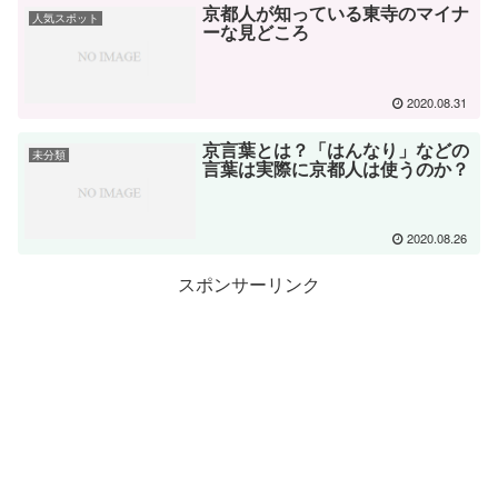
京都人が知っている東寺のマイナ
人気スポット
ーな見どころ
2020.08.31
京言葉とは？「はんなり」などの
未分類
言葉は実際に京都人は使うのか？
2020.08.26
スポンサーリンク