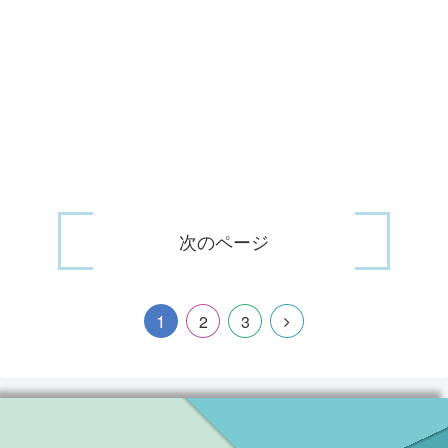
次のページ
1
2
3