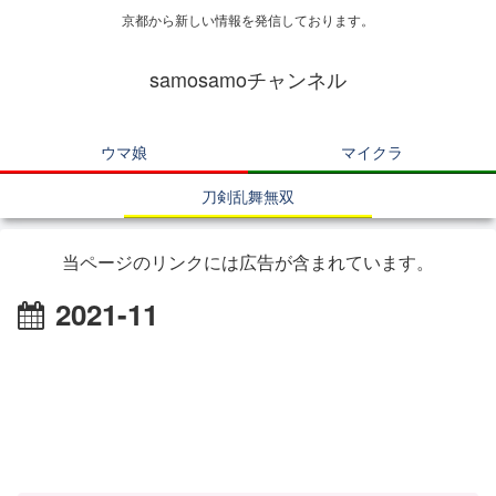
京都から新しい情報を発信しております。
samosamoチャンネル
ウマ娘
マイクラ
刀剣乱舞無双
当ページのリンクには広告が含まれています。
2021-11