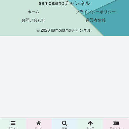
samosamoチャンネル
ホーム
プライバシーポリシー
お問い合わせ
運営者情報
© 2020 samosamoチャンネル.
メニュー
ホーム
検索
トップ
サイドバー