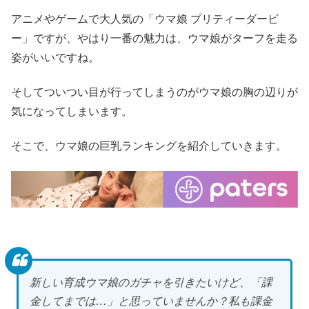
アニメやゲームで大人気の「ウマ娘 プリティーダービ
ー」ですが、やはり一番の魅力は、ウマ娘がターフを走る
姿がいいですね。
そしてついつい目が行ってしまうのがウマ娘の胸の辺りが
気になってしまいます。
そこで、ウマ娘の巨乳ランキングを紹介していきます。
新しい育成ウマ娘のガチャを引きたいけど、「課
金してまでは…」と思っていませんか？私も課金