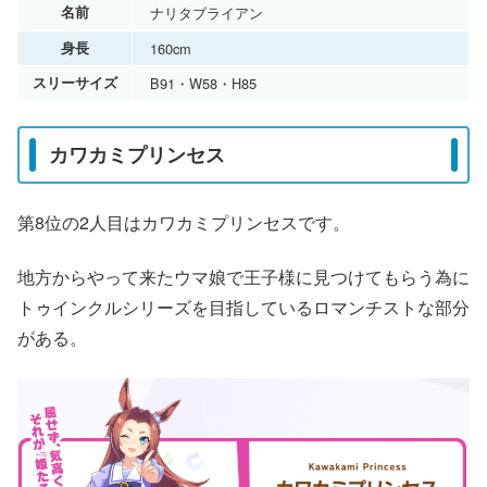
名前
ナリタブライアン
身長
160cm
スリーサイズ
B91・W58・H85
カワカミプリンセス
第8位の2人目はカワカミプリンセスです。
地方からやって来たウマ娘で王子様に見つけてもらう為に
トゥインクルシリーズを目指しているロマンチストな部分
がある。