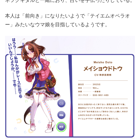
本人は「前向き」になりたいようで「テイエムオペラオ
ー」みたいなウマ娘を目指しているようです。