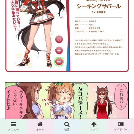
メニュー
ホーム
検索
トップ
サイドバー