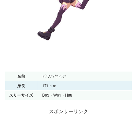
ビワハヤヒデ
名前
171ｃｍ
身長
B93・W61・H88
スリーサイズ
スポンサーリンク