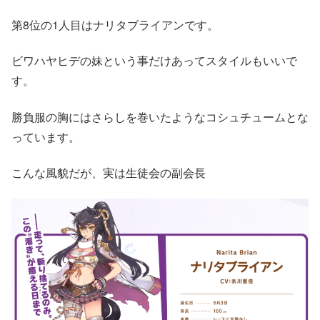
第8位の1人目はナリタブライアンです。
ビワハヤヒデの妹という事だけあってスタイルもいいで
す。
勝負服の胸にはさらしを巻いたようなコシュチュームとな
っています。
こんな風貌だが、実は生徒会の副会長