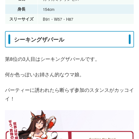
身長
154cm
スリーサイズ
B91・W57・H87
シーキングザパール
第8位の3人目はシーキングザパールです。
何か色っぽいお姉さん的なウマ娘。
パーティーに誘われたら断らず参加のスタンスがカッコイ
イ！