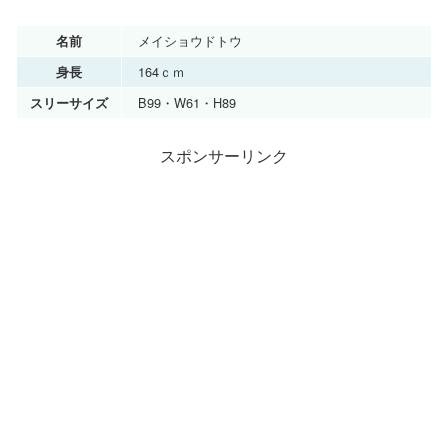
メイショウドトウ
名前
164ｃｍ
身長
B99・W61・H89
スリーサイズ
スポンサーリンク