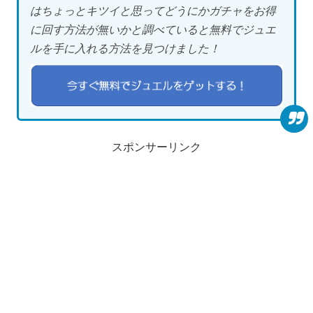
はちょっとキツイと思ってどうにかガチャをお得
に回す方法が無いかと調べていると無料でジュエ
ルを手に入れる方法を見つけました！
スポンサーリンク