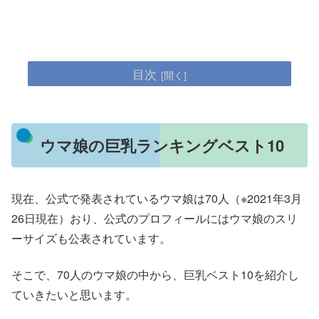
目次
ウマ娘の巨乳ランキングベスト10
現在、公式で発表されているウマ娘は70人（※2021年3月
26日現在）おり、公式のプロフィールにはウマ娘のスリ
ーサイズも公表されています。
そこで、70人のウマ娘の中から、巨乳ベスト10を紹介し
ていきたいと思います。