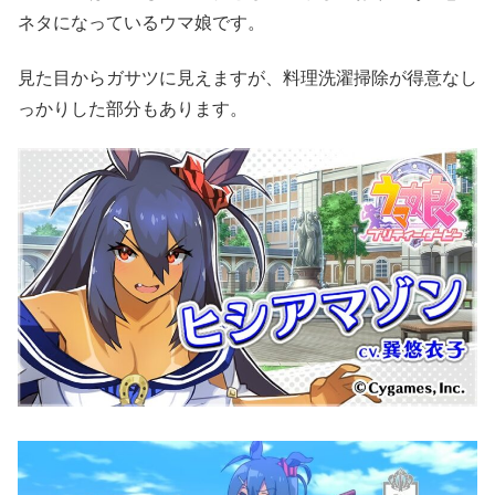
ネタになっているウマ娘です。
見た目からガサツに見えますが、料理洗濯掃除が得意なし
っかりした部分もあります。