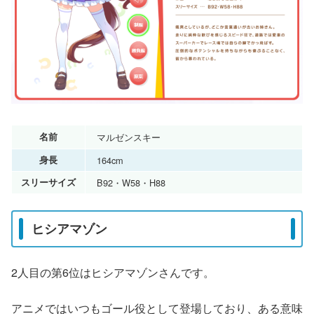
名前
マルゼンスキー
身長
164cm
スリーサイズ
B92・W58・H88
ヒシアマゾン
2人目の第6位はヒシアマゾンさんです。
アニメではいつもゴール役として登場しており、ある意味