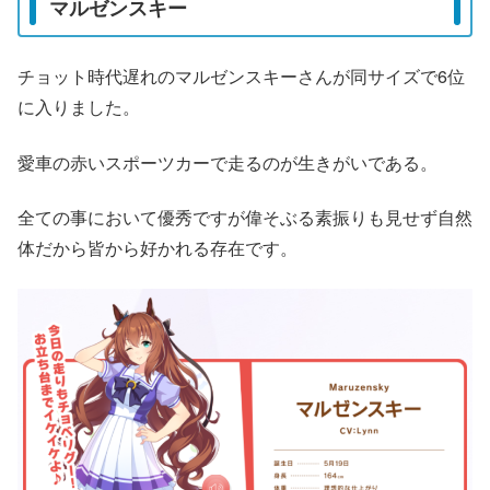
マルゼンスキー
チョット時代遅れのマルゼンスキーさんが同サイズで6位
に入りました。
愛車の赤いスポーツカーで走るのが生きがいである。
全ての事において優秀ですが偉そぶる素振りも見せず自然
体だから皆から好かれる存在です。