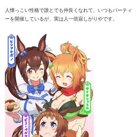
人懐っこい性格で誰とでも仲良くなれて、いつもパーティ
ーを開催しているが、実は人一倍寂しがりやです。