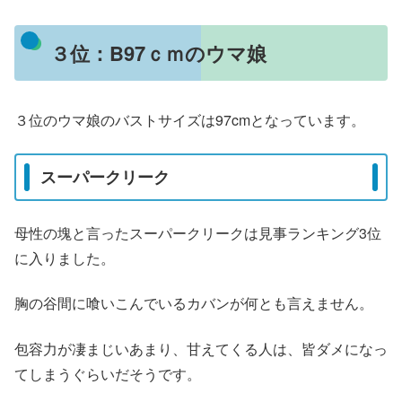
３位：B97ｃｍのウマ娘
３位のウマ娘のバストサイズは97cmとなっています。
スーパークリーク
母性の塊と言ったスーパークリークは見事ランキング3位
に入りました。
胸の谷間に喰いこんでいるカバンが何とも言えません。
包容力が凄まじいあまり、甘えてくる人は、皆ダメになっ
てしまうぐらいだそうです。