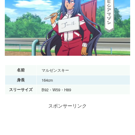
名前
マルゼンスキー
身長
164cm
スリーサイズ
B92・W59・H89
スポンサーリンク