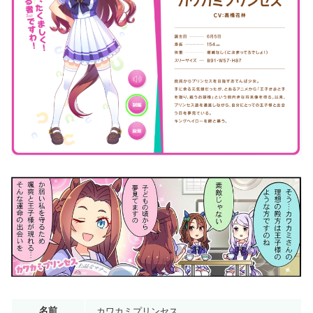
名前
カワカミプリンセス