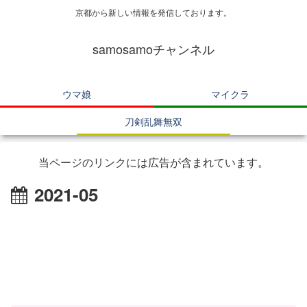
京都から新しい情報を発信しております。
samosamoチャンネル
ウマ娘
マイクラ
刀剣乱舞無双
当ページのリンクには広告が含まれています。
2021-05