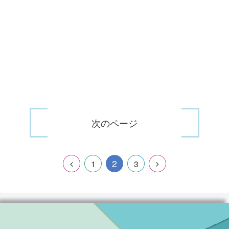
次のページ
2
1
3