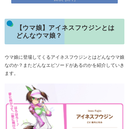
【ウマ娘】アイネスフウジンとは
どんなウマ娘？
ウマ娘に登場してくるアイネスフウジンとはどんなウマ娘
なのか？またどんなエピソードがあるのかを紹介していき
ます。