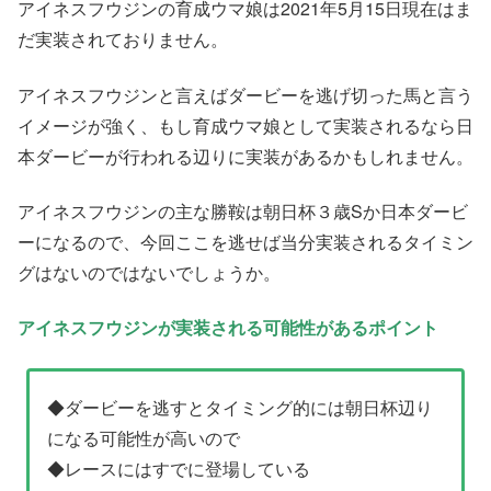
アイネスフウジンの育成ウマ娘は2021年5月15日現在はま
だ実装されておりません。
アイネスフウジンと言えばダービーを逃げ切った馬と言う
イメージが強く、もし育成ウマ娘として実装されるなら日
本ダービーが行われる辺りに実装があるかもしれません。
アイネスフウジンの主な勝鞍は朝日杯３歳Sか日本ダービ
ーになるので、今回ここを逃せば当分実装されるタイミン
グはないのではないでしょうか。
アイネスフウジンが実装される可能性があるポイント
◆ダービーを逃すとタイミング的には朝日杯辺り
になる可能性が高いので
◆レースにはすでに登場している