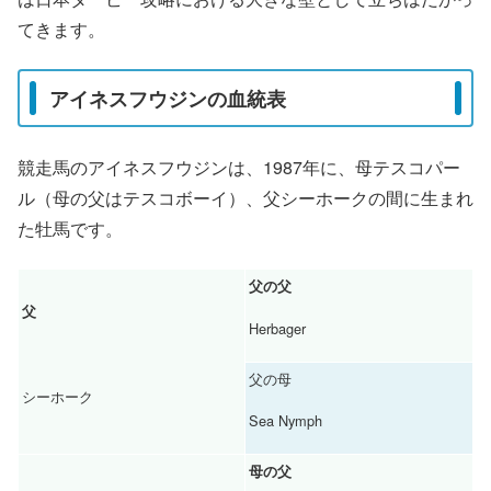
てきます。
アイネスフウジンの血統表
競走馬のアイネスフウジンは、1987年に、母テスコパー
ル（母の父はテスコボーイ）、父シーホークの間に生まれ
た牡馬です。
父の父
父
Herbager
父の母
シーホーク
Sea Nymph
母の父