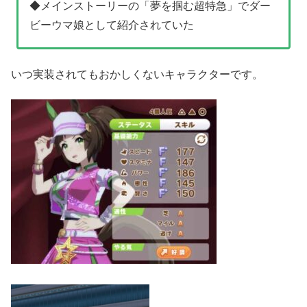
◆メインストーリーの「夢を掴む超特急」でダー
ビーウマ娘として紹介されていた
いつ実装されてもおかしくないキャラクターです。