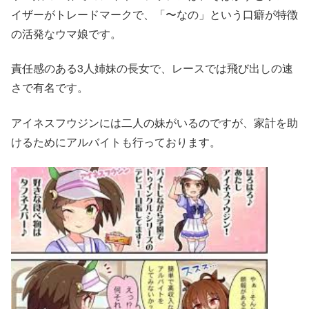
イザーがトレードマークで、「〜なの」という口癖が特徴
の活発なウマ娘です。
責任感のある3人姉妹の長女で、レースでは飛び出しの速
さで有名です。
アイネスフウジンには二人の妹がいるのですが、家計を助
けるためにアルバイトも行っております。