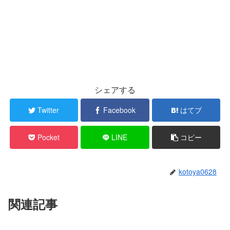
シェアする
Twitter
Facebook
はてブ
Pocket
LINE
コピー
kotoya0628
関連記事