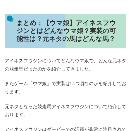
まとめ：【ウマ娘】アイネスフウ
ジンとはどんなウマ娘？実装の可
能性は？元ネタの馬はどんな馬？
アイネスフウジンについてどんなウマ娘で、どんな元ネタ
の競走馬だったのかを紹介してきました。
またゲーム「ウマ娘」で実装はいつ頃なのかを紹介してお
ります。
元ネタとなった競走馬アイネスフウジンについて紹介して
おります。
アイネスフウジンはダービーでの活躍が非常に注目されて