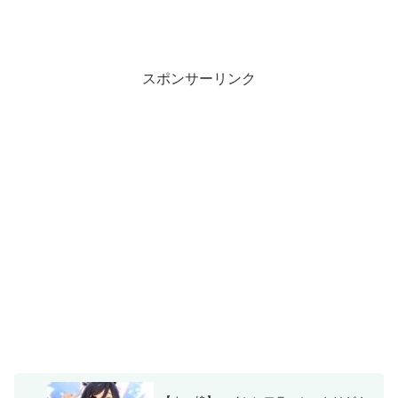
スポンサーリンク