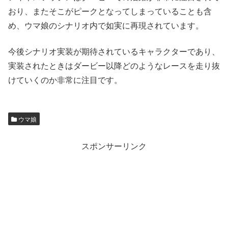
おり、またそこがピークとなってしまっていることも含
め、ウマ娘のシナリオ内で如実に再現されています。
今後シナリオ実装が期待されているキャラクターであり、
実装されたときはダービー以降どのようなレースを走り抜
けていくのか非常に注目です。
ウマ娘
スポンサーリンク