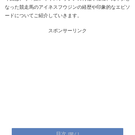
なった競走馬のアイネスフウジンの経歴や印象的なエピソ
ードについてご紹介していきます。
スポンサーリンク
目次