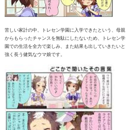
苦しい家計の中、トレセン学園に入学できたという、母親
からもらったチャンスを無駄にしたないため、トレセン学
園での生活を全力で楽しみ、また結果も出していきたいと
強く長う健気なウマ娘です。