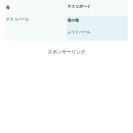
テスコボーイ
母
テスコパール
母の母
ムツミパール
スポンサーリンク