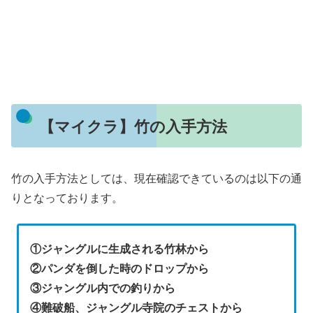
【マイクラ】竹の入手方法
竹の入手方法としては、現在確認できているのは以下の通
りとなっております。
①ジャングルに生成される竹林から
②パンダを倒した時のドロップから
③ジャングル内での釣りから
④難破船、ジャングル寺院のチェストから