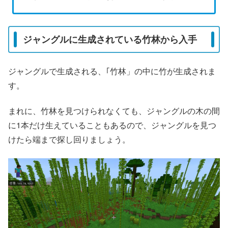
ジャングルに生成されている竹林から入手
ジャングルで生成される、｢竹林」の中に竹が生成されま
す。
まれに、竹林を見つけられなくても、ジャングルの木の間
に1本だけ生えていることもあるので、ジャングルを見つ
けたら端まで探し回りましょう。