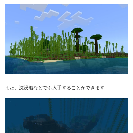
また、沈没船などでも入手することができます。