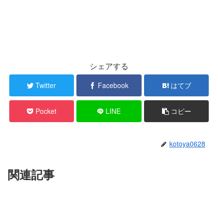
シェアする
Twitter
Facebook
はてブ
Pocket
LINE
コピー
kotoya0628
関連記事