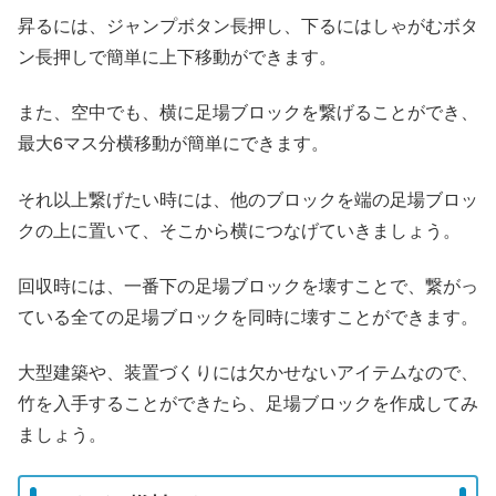
昇るには、ジャンプボタン長押し、下るにはしゃがむボタ
ン長押しで簡単に上下移動ができます。
また、空中でも、横に足場ブロックを繋げることができ、
最大6マス分横移動が簡単にできます。
それ以上繋げたい時には、他のブロックを端の足場ブロッ
クの上に置いて、そこから横につなげていきましょう。
回収時には、一番下の足場ブロックを壊すことで、繋がっ
ている全ての足場ブロックを同時に壊すことができます。
大型建築や、装置づくりには欠かせないアイテムなので、
竹を入手することができたら、足場ブロックを作成してみ
ましょう。