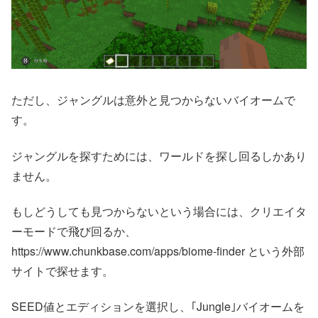
ただし、ジャングルは意外と見つからないバイオームで
す。
ジャングルを探すためには、ワールドを探し回るしかあり
ません。
もしどうしても見つからないという場合には、クリエイタ
ーモードで飛び回るか、
https://www.chunkbase.com/apps/biome-finder という外部
サイトで探せます。
SEED値とエディションを選択し、｢Jungle｣バイオームを