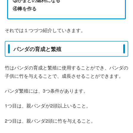
③かまどの燃料になる
④棒を作る
それでは１つづつ紹介していきます。
パンダの育成と繁殖
竹はパンダの育成と繁殖に使用することができ、パンダの
子供に竹を与えることで、成長させることができます。
パンダ繁殖には、3つ条件があります。
1つ目は、親パンダが2頭以上いること。
2つ目は、親パンダ2頭に竹を与えること。