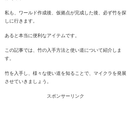
私も、ワールド作成後、仮拠点が完成した後、必ず竹を探
しに行きます。
あると本当に便利なアイテムです。
この記事では、竹の入手方法と使い道について紹介しま
す。
竹を入手し、様々な使い道を知ることで、マイクラを発展
させていきましょう。
スポンサーリンク