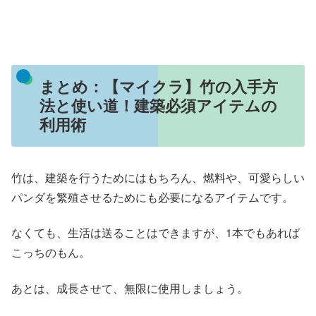
まとめ：【マイクラ】竹の入手方
法と使い道！建築必須アイテムの
利用術
竹は、建築を行うためにはもちろん、燃料や、可愛らしい
パンダを繁殖させるためにも必要になるアイテムです。
なくても、生活は送ることはできますが、1本でもあれば
こっちのもん。
あとは、成長させて、無限に使用しましょう。