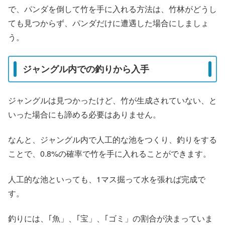
で、パンダを倒して竹を手に入れる方法は、竹林がどうし
ても見つからず、パンダだけに遭遇した場合にしましょ
う。
ジャングル内での釣りから入手
ジャングルは見つかったけど、竹が生成されていない、と
いった場合にも諦める必要はありません。
なんと、ジャングル内で人工的な池をつくり、釣りをする
ことで、0.8%の確率で竹を手に入れることができます。
人工的な池といっても、1マス掘って水を張れば完成で
す。
釣りには、｢魚」、｢宝」、｢ゴミ」の割合が決まっていま