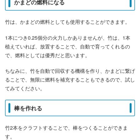
かまどの燃料になる
竹は、かまどの燃料としても使用することができます。
1本につき0.25個分の火力しかありませんが、竹は、1本
植えていれば、放置することで、自動で育ってくれるの
で、燃料としては優秀だと思います。
ちなみに、竹を自動で回収する機構を作り、かまどに繋げ
ることで、無限に燃料を補充することもできるので、試し
てみてください。
棒を作れる
竹2本をクラフトすることで、棒をつくることができま
す。