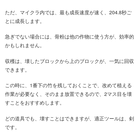
ただ、マイクラ内では、最も成長速度が速く、204.8秒ご
とに成長します。
急ぎでない場合には、骨粉は他の作物に使う方が、効率的
かもしれません。
収穫は、壊したブロックから上のブロックが、一気に回収
できます。
この時に、1番下の竹を残しておくことで、改めて植える
作業が必要なく、そのまま放置できるので、2マス目を壊
すことをおすすめします。
どの道具でも、壊すことはできますが、適正ツールは、剣
です。