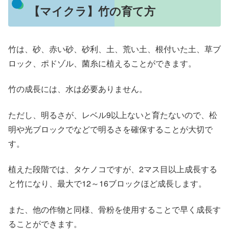
【マイクラ】竹の育て方
竹は、砂、赤い砂、砂利、土、荒い土、根付いた土、草ブ
ロック、ポドゾル、菌糸に植えることができます。
竹の成長には、水は必要ありません。
ただし、明るさが、レベル9以上ないと育たないので、松
明や光ブロックでなどで明るさを確保することが大切で
す。
植えた段階では、タケノコですが、2マス目以上成長する
と竹になり、最大で12～16ブロックほど成長します。
また、他の作物と同様、骨粉を使用することで早く成長す
ることができます。