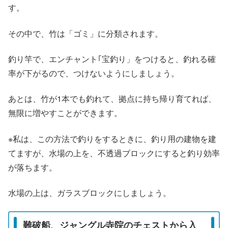
す。
その中で、竹は「ゴミ」に分類されます。
釣り竿で、エンチャント｢宝釣り」をつけると、釣れる確
率が下がるので、つけないようにしましょう。
あとは、竹が1本でも釣れて、拠点に持ち帰り育てれば、
無限に増やすことができます。
※私は、この方法で釣りをするときに、釣り用の建物を建
てますが、水場の上を、不透過ブロックにすると釣り効率
が落ちます。
水場の上は、ガラスブロックにしましょう。
難破船、ジャングル寺院のチェストから入