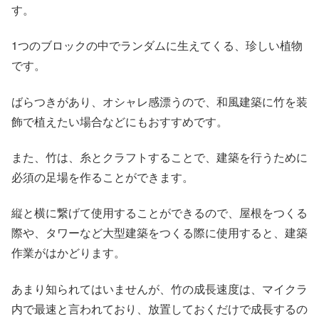
す。
1つのブロックの中でランダムに生えてくる、珍しい植物
です。
ばらつきがあり、オシャレ感漂うので、和風建築に竹を装
飾で植えたい場合などにもおすすめです。
また、竹は、糸とクラフトすることで、建築を行うために
必須の足場を作ることができます。
縦と横に繋げて使用することができるので、屋根をつくる
際や、タワーなど大型建築をつくる際に使用すると、建築
作業がはかどります。
あまり知られてはいませんが、竹の成長速度は、マイクラ
内で最速と言われており、放置しておくだけで成長するの