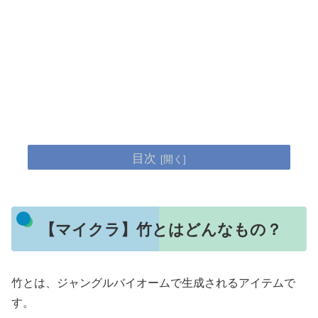
目次
【マイクラ】竹とはどんなもの？
竹とは、ジャングルバイオームで生成されるアイテムで
す。