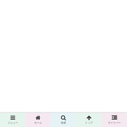
メニュー
ホーム
検索
トップ
サイドバー