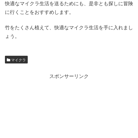
快適なマイクラ生活を送るためにも、是非とも探しに冒険
に行くことをおすすめします。
竹をたくさん植えて、快適なマイクラ生活を手に入れまし
ょう。
マイクラ
スポンサーリンク