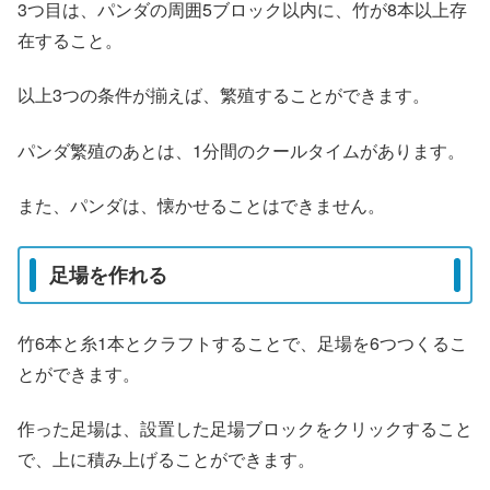
3つ目は、パンダの周囲5ブロック以内に、竹が8本以上存
在すること。
以上3つの条件が揃えば、繁殖することができます。
パンダ繁殖のあとは、1分間のクールタイムがあります。
また、パンダは、懐かせることはできません。
足場を作れる
竹6本と糸1本とクラフトすることで、足場を6つつくるこ
とができます。
作った足場は、設置した足場ブロックをクリックすること
で、上に積み上げることができます。