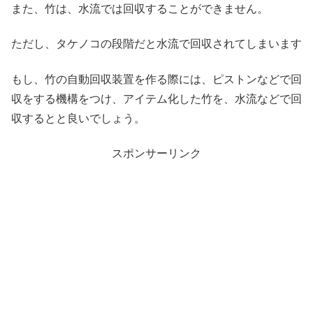
また、竹は、水流では回収することができません。
ただし、タケノコの段階だと水流で回収されてしまいます
もし、竹の自動回収装置を作る際には、ピストンなどで回
収をする機構をつけ、アイテム化した竹を、水流などで回
収するとと良いでしょう。
スポンサーリンク