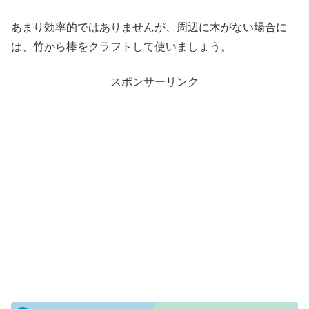
あまり効率的ではありませんが、周辺に木がない場合に
は、竹から棒をクラフトして使いましょう。
スポンサーリンク