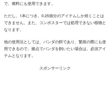
で、燃料にも使用できます。
ただし、1本につき、0.25個分のアイテムしか焼くことは
できません。また、コンポスターでは処理できない植物と
なります。
他の使用法としては、パンダの餌であり、繁殖の際にも使
用できるので、拠点でパンダを飼いたい場合は、必須アイ
テムとなります。
スポンサーリンク