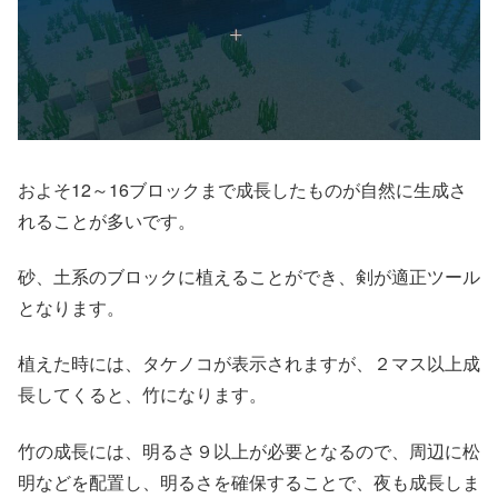
およそ12～16ブロックまで成長したものが自然に生成さ
れることが多いです。
砂、土系のブロックに植えることができ、剣が適正ツール
となります。
植えた時には、タケノコが表示されますが、２マス以上成
長してくると、竹になります。
竹の成長には、明るさ９以上が必要となるので、周辺に松
明などを配置し、明るさを確保することで、夜も成長しま