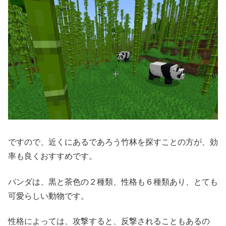
ですので、近くにあるであろう竹林を探すことの方が、効
率も良くおすすめです。
パンダは、黒と茶色の２種類、性格も６種類あり、とても
可愛らしい動物です。
性格によっては、攻撃すると、反撃されることもあるの