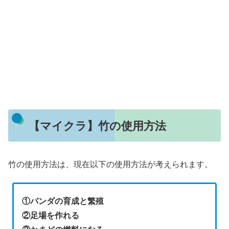
【マイクラ】竹の使用方法
竹の使用方法は、現在以下の使用方法が考えられます。
①パンダの育成と繁殖
②足場を作れる