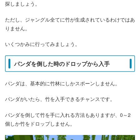
探しましょう。
ただし、ジャングル全てに竹が生成されているわけではあ
りません。
いくつかみに行ってみましょう。
パンダを倒した時のドロップから入手
パンダは、基本的に竹林にしかスポーンしません。
パンダがいたら、竹を入手できるチャンスです。
パンダを倒して竹を手に入れる方法もありますが、0～2
個しか竹をドロップしません。