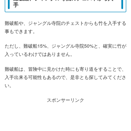
手
難破船や、ジャングル寺院のチェストからも竹を入手する
事もできます。
ただし、難破船15%、ジャングル寺院50%と、確実に竹が
入っているわけではありません。
難破船は、冒険中に見かけた時にも寄り道をすることで、
入手出来る可能性もあるので、是非とも探してみてくださ
い。
スポンサーリンク