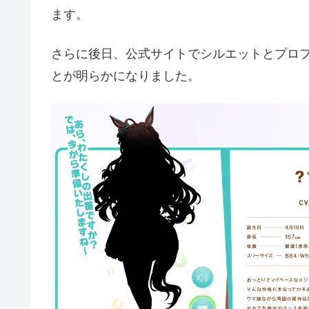
ます。
さらに後日、公式サイトでシルエットとプロ
とが明らかになりました。