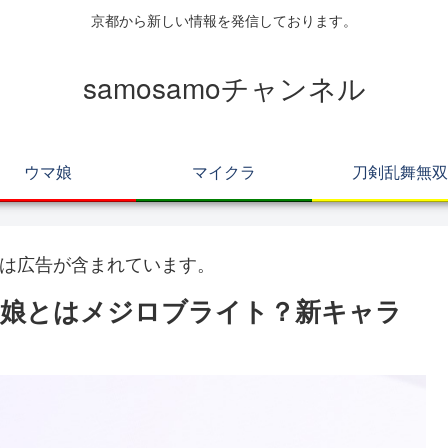
京都から新しい情報を発信しております。
samosamoチャンネル
ウマ娘
マイクラ
刀剣乱舞無双
は広告が含まれています。
マ娘とはメジロブライト？新キャラ