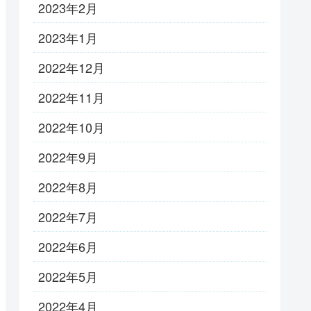
2023年2月
2023年1月
2022年12月
2022年11月
2022年10月
2022年9月
2022年8月
2022年7月
2022年6月
2022年5月
2022年4月