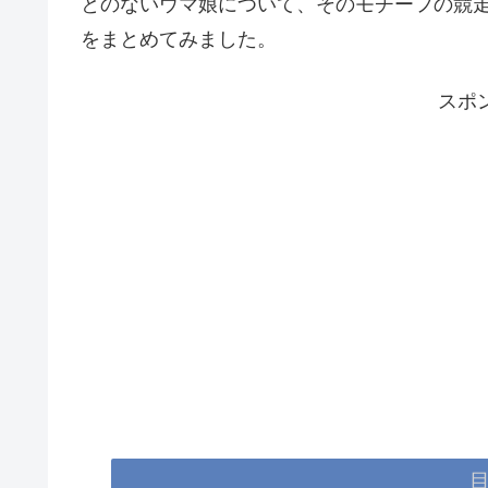
とのないウマ娘について、そのモチーフの競
をまとめてみました。
スポ