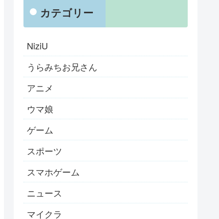
カテゴリー
NiziU
うらみちお兄さん
アニメ
ウマ娘
ゲーム
スポーツ
スマホゲーム
ニュース
マイクラ