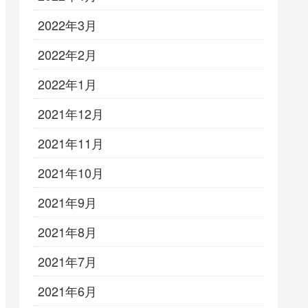
2022年3月
2022年2月
2022年1月
2021年12月
2021年11月
2021年10月
2021年9月
2021年8月
2021年7月
2021年6月