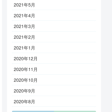
2021年5月
2021年4月
2021年3月
2021年2月
2021年1月
2020年12月
2020年11月
2020年10月
2020年9月
2020年8月