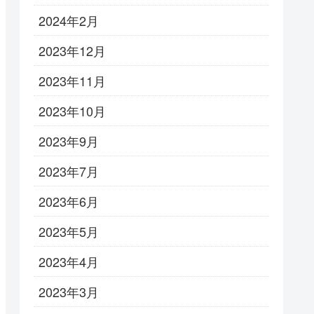
2024年2月
2023年12月
2023年11月
2023年10月
2023年9月
2023年7月
2023年6月
2023年5月
2023年4月
2023年3月