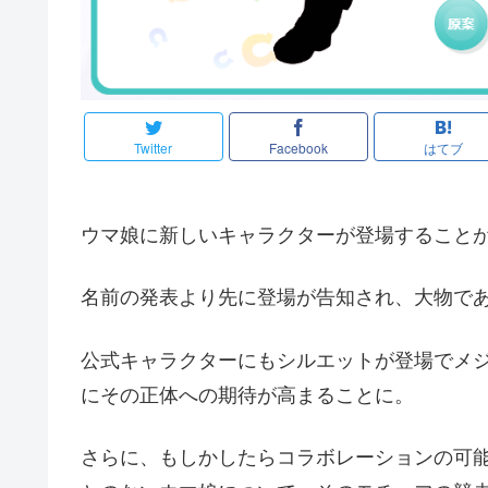
Twitter
Facebook
はてブ
ウマ娘に新しいキャラクターが登場すること
名前の発表より先に登場が告知され、大物で
公式キャラクターにもシルエットが登場でメ
にその正体への期待が高まることに。
さらに、もしかしたらコラボレーションの可