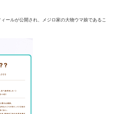
フィールが公開され、メジロ家の大物ウマ娘であるこ