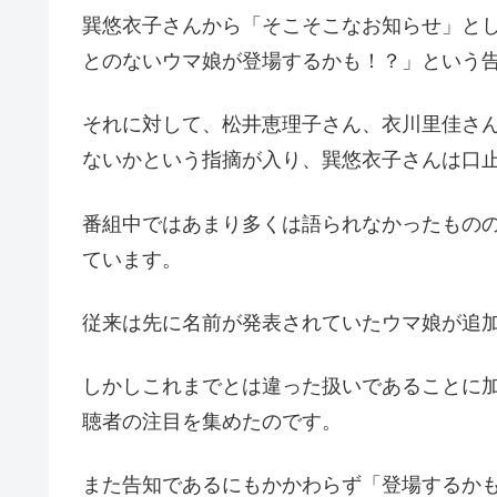
巽悠衣子さんから「そこそこなお知らせ」とし
とのないウマ娘が登場するかも！？」という
それに対して、松井恵理子さん、衣川里佳さ
ないかという指摘が入り、巽悠衣子さんは口
番組中ではあまり多くは語られなかったもの
ています。
従来は先に名前が発表されていたウマ娘が追
しかしこれまでとは違った扱いであることに
聴者の注目を集めたのです。
また告知であるにもかかわらず「登場するか