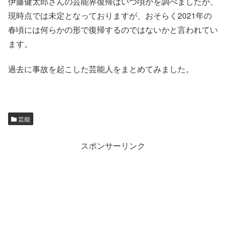
伊藤健太郎さんの芸能界復帰はいつ頃かを調べましたが、
現時点では未定となっておりますが、おそらく2021年の
春頃には何らかの形で復帰するのではないかと言われてい
ます。
過去に事故を起こした芸能人をまとめてみました。
芸能
スポンサーリンク