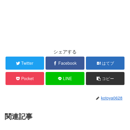
シェアする
Twitter
Facebook
はてブ
Pocket
LINE
コピー
kotoya0628
関連記事