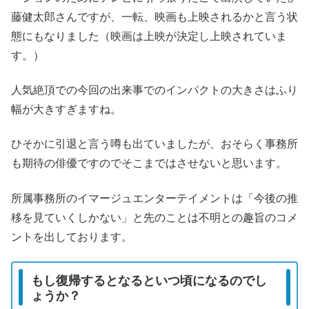
藤健太郎さんですが、一転、映画も上映されるかと言う状
態にもなりました（映画は上映が決定し上映されていま
す。）
人気絶頂での今回の出来事でのインパクトの大きさはふり
幅が大きすぎますね。
ひそかに引退と言う噂も出ていましたが、おそらく事務所
も期待の俳優ですのでそこまではさせないと思います。
所属事務所のイマージュエンターテイメントは「今後の推
移を見ていくしかない」と先のことは不明との趣旨のコメ
ントを出しております。
もし復帰するとなるといつ頃になるのでし
ょうか？