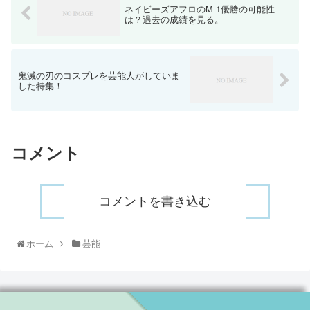
ネイビーズアフロのM-1優勝の可能性
は？過去の成績を見る。
鬼滅の刃のコスプレを芸能人がしていま
した特集！
コメント
コメントを書き込む
ホーム
芸能