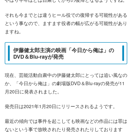
それも今までとは違うヒール役での復帰する可能性がある
という事なので、ますます役者の幅が広がる可能性があり
ますね。
伊藤健太郎主演の映画「今日から俺は」の
DVD＆Blu-rayが発売
現在、芸能活動自粛中の伊藤健太郎にとっては追い風なの
か、「今日から俺は」の劇場版DVD＆Blu-rayの発売が11
月20日に発表されました。
発売日は2021年1月20日にリリースされるようです。
最近の傾向では事件を起こしても映画などの作品には罪は
ないという事で放映されたり発売されたりしております