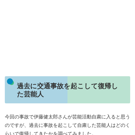
過去に交通事故を起こして復帰し
た芸能人
今回の事故で伊藤健太郎さんが芸能活動自粛に入ると思う
のですが、過去に事故を起こして自粛した芸能人はどのく
らいで復帰してきたかを調べてみました。