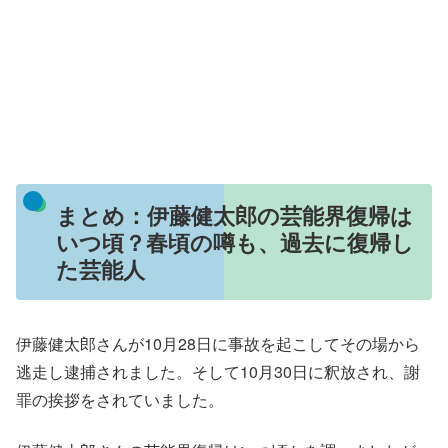
まとめ：伊藤健太郎の芸能界復帰は
いつ頃？春頃の噂も、過去に復帰し
た芸能人
伊藤健太郎さんが10月28日に事故を起こしてその場から
逃走し逮捕されました。そして10月30日に釈放され、謝
罪の挨拶をされていました。