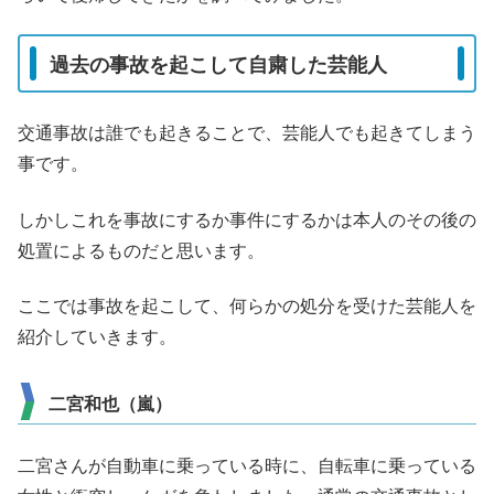
過去の事故を起こして自粛した芸能人
交通事故は誰でも起きることで、芸能人でも起きてしまう
事です。
しかしこれを事故にするか事件にするかは本人のその後の
処置によるものだと思います。
ここでは事故を起こして、何らかの処分を受けた芸能人を
紹介していきます。
二宮和也（嵐）
二宮さんが自動車に乗っている時に、自転車に乗っている