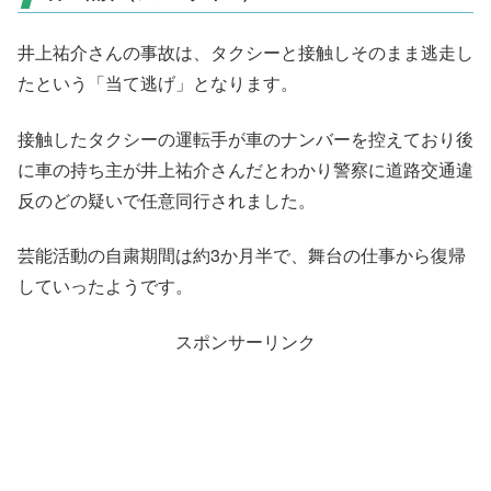
井上祐介さんの事故は、タクシーと接触しそのまま逃走し
たという「当て逃げ」となります。
接触したタクシーの運転手が車のナンバーを控えており後
に車の持ち主が井上祐介さんだとわかり警察に道路交通違
反のどの疑いで任意同行されました。
芸能活動の自粛期間は約3か月半で、舞台の仕事から復帰
していったようです。
スポンサーリンク