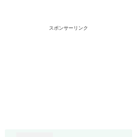
スポンサーリンク