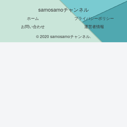
samosamoチャンネル
ホーム
プライバシーポリシー
お問い合わせ
運営者情報
© 2020 samosamoチャンネル.