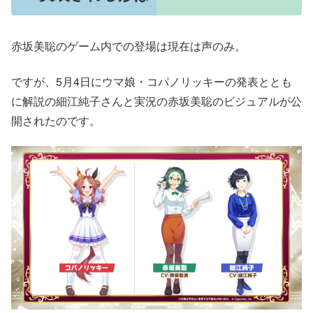
赤坂美聡のゲーム内での登場は現在は声のみ。
ですが、5月4日にウマ娘・コパノリッキーの発表ととも
に解説の細江純子さんと実況の赤坂美聡のビジュアルが公
開されたのです。