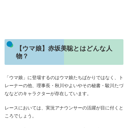
【ウマ娘】赤坂美聡とはどんな人
物？
「ウマ娘」に登場するのはウマ娘たちばかりではなく、ト
レーナーの他、理事長・秋川やよいやその秘書・駿川たづ
ななどのキャラクターが存在しています。
レースにおいては、実況アナウンサーの活躍が目に付くと
ころでしょう。