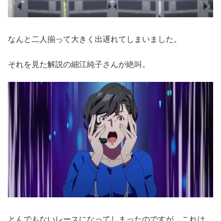
なんと二人揃って大きく出遅れてしまいました。
それを見た解説の細江純子さんが絶叫。
とんでもないレースになってしまったのですが、これは