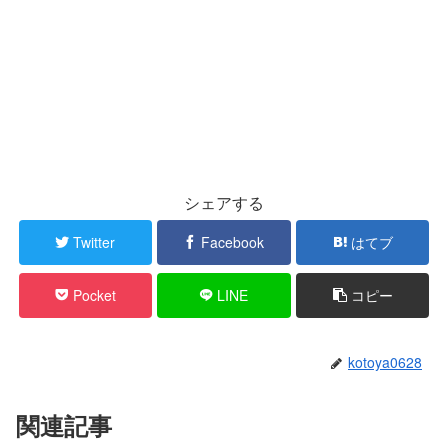
シェアする
Twitter
Facebook
はてブ
Pocket
LINE
コピー
kotoya0628
関連記事