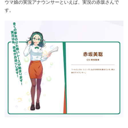
ウマ娘の実況アナウンサーといえば、実況の赤坂さんで
す。