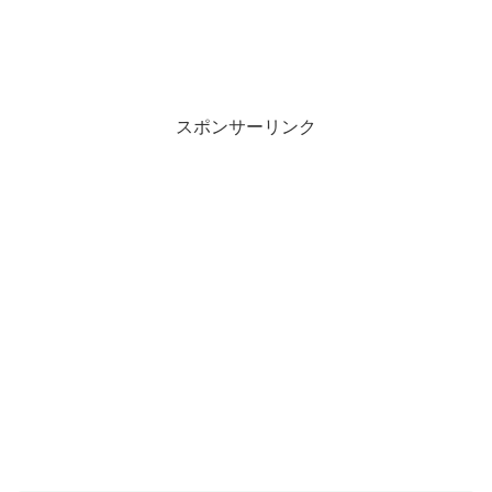
スポンサーリンク