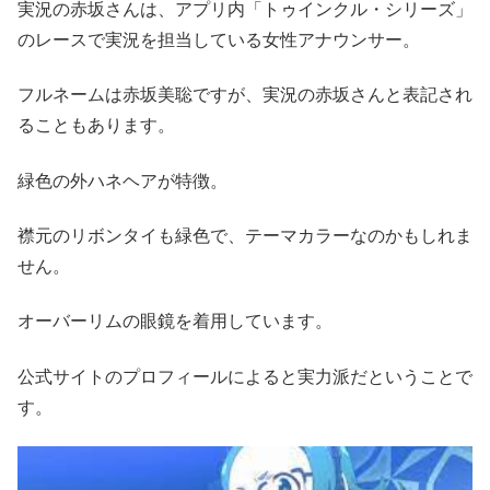
実況の赤坂さんは、アプリ内「トゥインクル・シリーズ」
のレースで実況を担当している女性アナウンサー。
フルネームは赤坂美聡ですが、実況の赤坂さんと表記され
ることもあります。
緑色の外ハネヘアが特徴。
襟元のリボンタイも緑色で、テーマカラーなのかもしれま
せん。
オーバーリムの眼鏡を着用しています。
公式サイトのプロフィールによると実力派だということで
す。