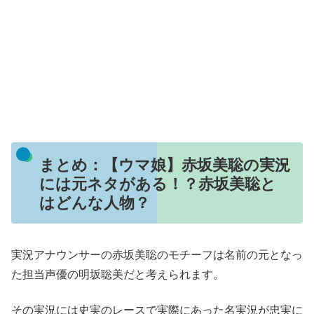
まとめ：【ウマ娘】赤坂美聡の実況
には元ネタがある！？赤坂美聡と
はどんな人物？
実況アナウンサーの赤坂美聡のモチーフは名前の元となっ
た担当声優の明坂聡美だと考えられます。
その実況には史実のレースで実際にあった名実況が忠実に