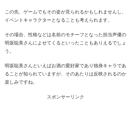
この先、ゲームでもその姿が見られるかもしれませんし、
イベントキャラクターとなることも考えられます。
その場合、性格などは名前のモチーフとなった担当声優の
明坂聡美さんによせてくるといったこともありえるでしょ
う。
明坂聡美さんといえばお酒の愛好家であり独身キャラであ
ることが知られていますが、そのあたりは反映されるのか
楽しみですね。
スポンサーリンク