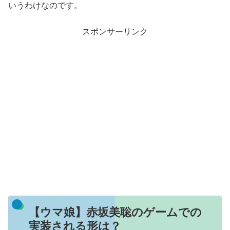
いうわけなのです。
スポンサーリンク
【ウマ娘】赤坂美聡のゲームでの
実装される形は？