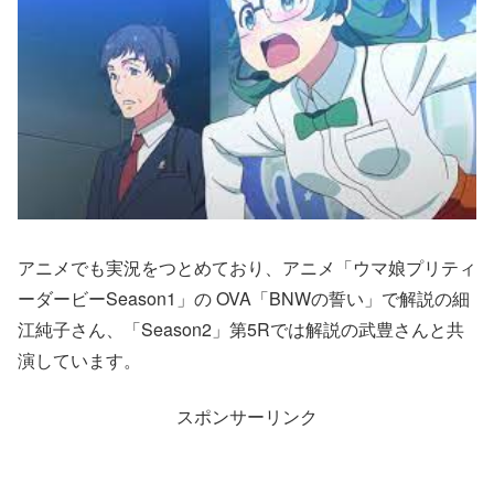
アニメでも実況をつとめており、アニメ「ウマ娘プリティ
ーダービーSeason1」の OVA「BNWの誓い」で解説の細
江純子さん、「Season2」第5Rでは解説の武豊さんと共
演しています。
スポンサーリンク