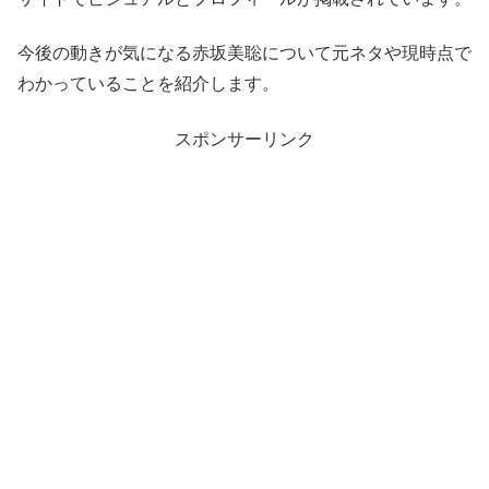
今後の動きが気になる赤坂美聡について元ネタや現時点で
わかっていることを紹介します。
スポンサーリンク