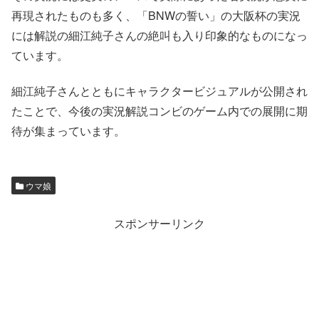
再現されたものも多く、「BNWの誓い」の大阪杯の実況
には解説の細江純子さんの絶叫も入り印象的なものになっ
ています。
細江純子さんとともにキャラクタービジュアルが公開され
たことで、今後の実況解説コンビのゲーム内での展開に期
待が集まっています。
ウマ娘
スポンサーリンク