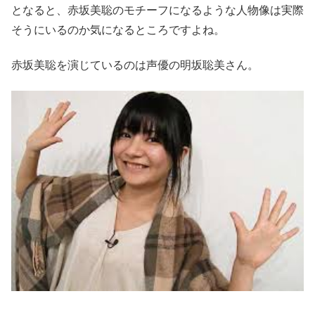
となると、赤坂美聡のモチーフになるような人物像は実際
そうにいるのか気になるところですよね。
赤坂美聡を演じているのは声優の明坂聡美さん。