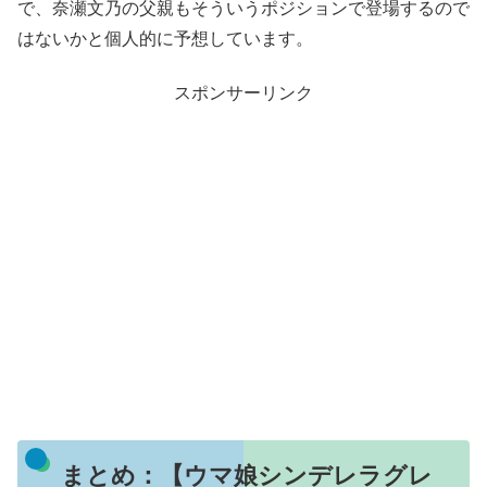
で、奈瀬文乃の父親もそういうポジションで登場するので
はないかと個人的に予想しています。
スポンサーリンク
まとめ：【ウマ娘シンデレラグレ