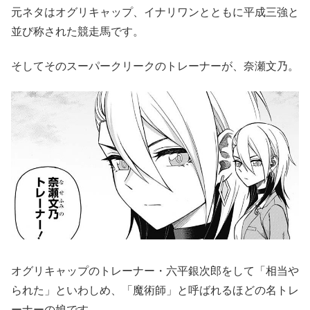
元ネタはオグリキャップ、イナリワンとともに平成三強と
並び称された競走馬です。
そしてそのスーパークリークのトレーナーが、奈瀬文乃。
オグリキャップのトレーナー・六平銀次郎をして「相当や
られた」といわしめ、「魔術師」と呼ばれるほどの名トレ
ーナーの娘です。