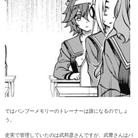
ではバンブーメモリーのトレーナーは誰になるのでしょ
う。
史実で管理していたのは武邦彦さんですが、武豊さんはバ