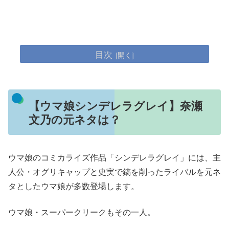
目次
【ウマ娘シンデレラグレイ】奈瀬
文乃の元ネタは？
ウマ娘のコミカライズ作品「シンデレラグレイ」には、主
人公・オグリキャップと史実で鎬を削ったライバルを元ネ
タとしたウマ娘が多数登場します。
ウマ娘・スーパークリークもその一人。