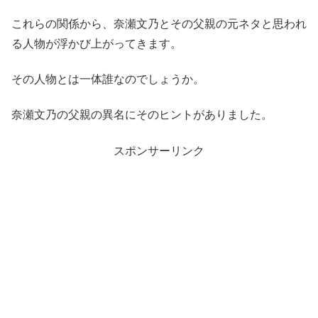
これらの関係から、奈瀬文乃とその父親の元ネタと思われ
る人物が浮かび上がってきます。
その人物とは一体誰なのでしょうか。
奈瀬文乃の父親の異名にそのヒントがありました。
スポンサーリンク