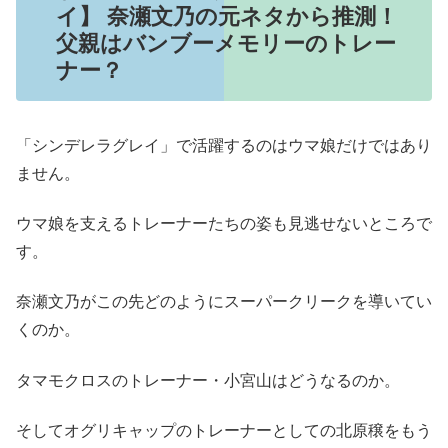
イ】 奈瀬文乃の元ネタから推測！
父親はバンブーメモリーのトレー
ナー？
「シンデレラグレイ」で活躍するのはウマ娘だけではあり
ません。
ウマ娘を支えるトレーナーたちの姿も見逃せないところで
す。
奈瀬文乃がこの先どのようにスーパークリークを導いてい
くのか。
タマモクロスのトレーナー・小宮山はどうなるのか。
そしてオグリキャップのトレーナーとしての北原穣をもう