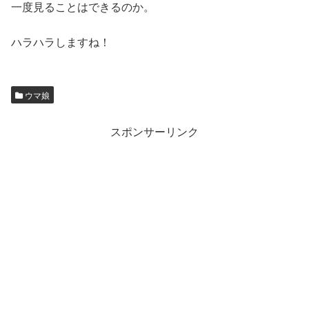
一度見ることはできるのか。
ハラハラしますね！
ウマ娘
スポンサーリンク