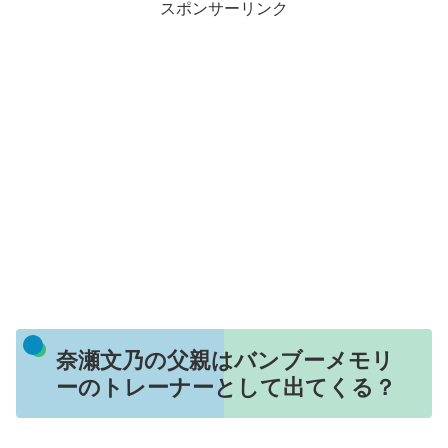
スポンサーリンク
奈瀬文乃の父親はバンブーメモリ
ーのトレーナーとして出てくる？