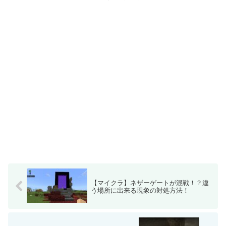
【マイクラ】ネザーゲートが混戦！？違
う場所に出来る現象の対処方法！