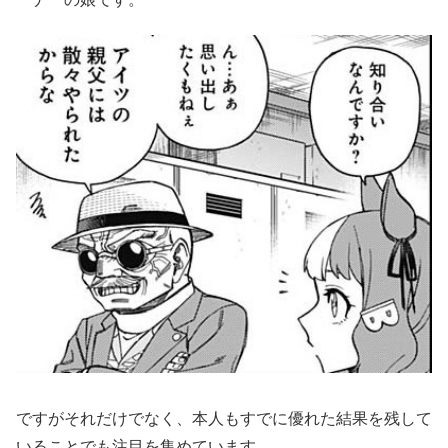
ですがそれだけでなく、本人もすでに優れた結果を残して
いることでも注目を集めています。