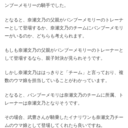
ンブーメモリーの騎手でした。
となると、奈瀬文乃の父親がバンブーメモリーのトレーナ
ーとして登場するか、奈瀬文乃のチームにバンブーメモリ
ーがいるのか、どちらも考えられます。
もしも奈瀬文乃の父親がバンブーメモリーのトレーナーと
して登場するなら、親子対決が見られそうです。
しかし奈瀬文乃ははっきりと「チーム」と言っており、複
数のウマ娘を担当していることがわかっています。
となると、バンブーメモリは奈瀬文乃のチームに所属、ト
レーナーは奈瀬文乃となりそうです。
その場合、武豊さんが騎乗したイナリワンも奈瀬文乃チー
ムのウマ娘として登場してくれたら良いですね。