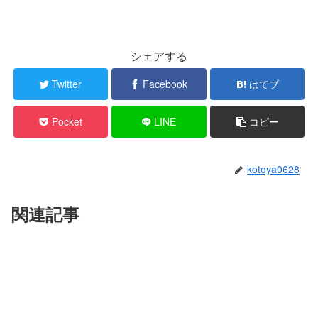
シェアする
Twitter
Facebook
はてブ
Pocket
LINE
コピー
kotoya0628
関連記事