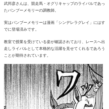
武邦彦さんは、競走馬・オグリキャップのライバルであっ
たバンブーメモリーの調教師。
実はバンブーメモリーは漫画「シンデレラグレイ」にはす
でに登場済みです。
教室で授業を受けている姿が確認されており、レースへ出
走しライバルとして本格的な活躍を見せてくれるであろう
ことが期待されています。