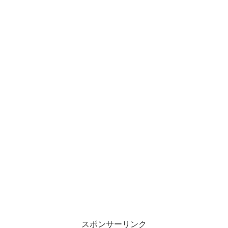
スポンサーリンク