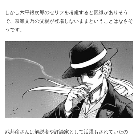
しかし六平銀次郎のセリフを考慮すると因縁がありそう
で、奈瀬文乃の父親が登場しないままということはなさそ
うです。
武邦彦さんは解説者や評論家として活躍もされていたの