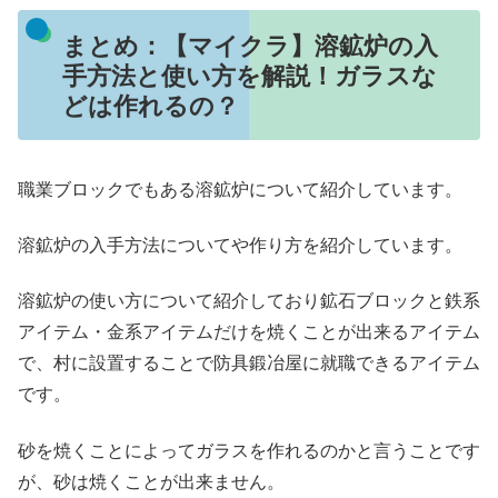
まとめ：【マイクラ】溶鉱炉の入
手方法と使い方を解説！ガラスな
どは作れるの？
職業ブロックでもある溶鉱炉について紹介しています。
溶鉱炉の入手方法についてや作り方を紹介しています。
溶鉱炉の使い方について紹介しており鉱石ブロックと鉄系
アイテム・金系アイテムだけを焼くことが出来るアイテム
で、村に設置することで防具鍛冶屋に就職できるアイテム
です。
砂を焼くことによってガラスを作れるのかと言うことです
が、砂は焼くことが出来ません。