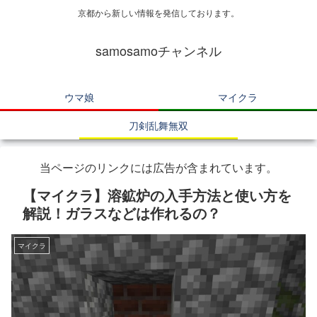
京都から新しい情報を発信しております。
samosamoチャンネル
ウマ娘
マイクラ
刀剣乱舞無双
当ページのリンクには広告が含まれています。
【マイクラ】溶鉱炉の入手方法と使い方を
解説！ガラスなどは作れるの？
マイクラ