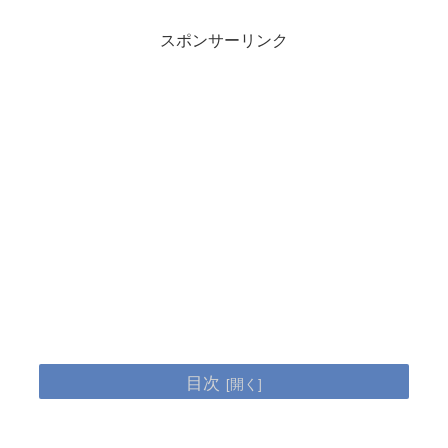
スポンサーリンク
目次