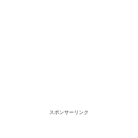
スポンサーリンク