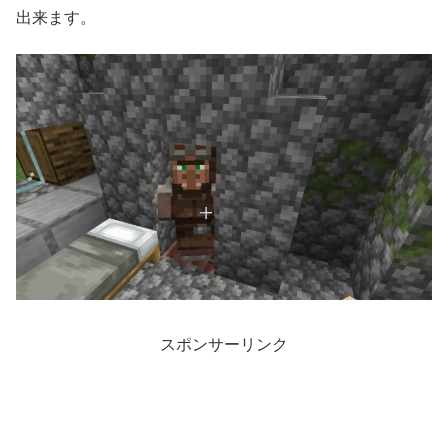
出来ます。
スポンサーリンク