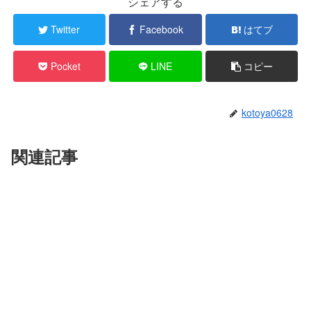
シェアする
Twitter
Facebook
はてブ
Pocket
LINE
コピー
kotoya0628
関連記事