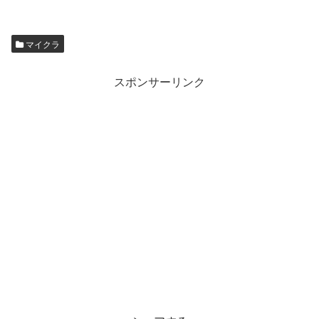
マイクラ
スポンサーリンク