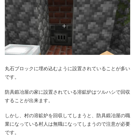
丸石ブロックに埋め込むように設置されていることが多い
です。
防具鍛冶屋の家に設置されている溶鉱炉はツルハシで回収
することが出来ます。
しかし、村の溶鉱炉を回収してしまうと、防具鍛冶屋の職
業になっている村人は無職になってしまうので注意が必要
です。