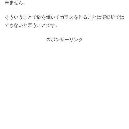
来ません。
そういうことで砂を焼いてガラスを作ることは溶鉱炉では
できないと言うことです。
スポンサーリンク