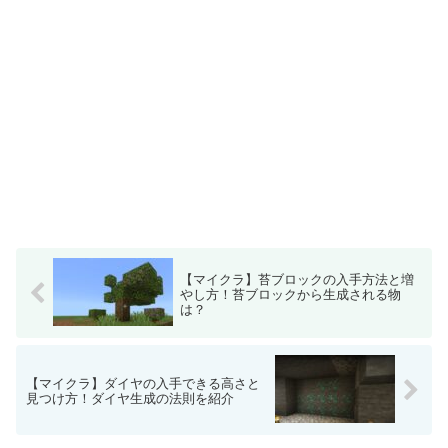
【マイクラ】苔ブロックの入手方法と増
やし方！苔ブロックから生成される物
は？
【マイクラ】ダイヤの入手できる高さと
見つけ方！ダイヤ生成の法則を紹介