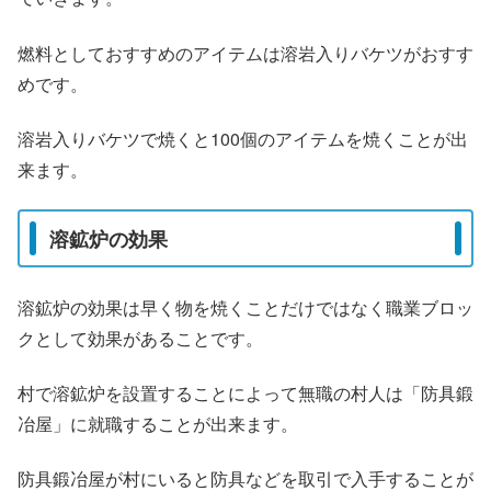
燃料としておすすめのアイテムは溶岩入りバケツがおすす
めです。
溶岩入りバケツで焼くと100個のアイテムを焼くことが出
来ます。
溶鉱炉の効果
溶鉱炉の効果は早く物を焼くことだけではなく職業ブロッ
クとして効果があることです。
村で溶鉱炉を設置することによって無職の村人は「防具鍛
冶屋」に就職することが出来ます。
防具鍛冶屋が村にいると防具などを取引で入手することが