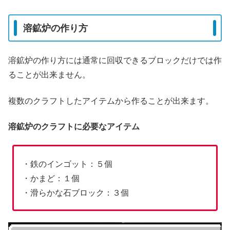
溶鉱炉の作り方
溶鉱炉の作り方には通常に回収できるブロックだけでは作
ることが出来ません。
複数のクラフトしたアイテムから作ることが出来ます。
溶鉱炉のクラフトに必要なアイテム
・鉄のインゴット：５個
・かまど：１個
・滑らかな石ブロック：３個