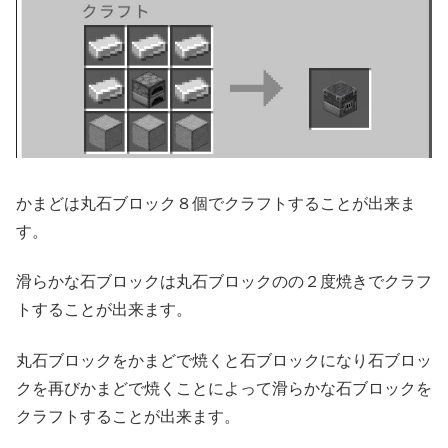
かまどは丸石ブロック８個でクラフトすることが出来ま
す。
滑らかな石ブロックは丸石ブロックのの２度焼きでクラフ
トすることが出来ます。
丸石ブロックをかまどで焼くと石ブロックになり石ブロッ
クを再びかまどで焼くことによって滑らかな石ブロックを
クラフトすることが出来ます。