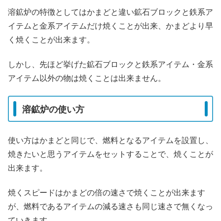
溶鉱炉の特徴としてはかまどと違い鉱石ブロックと鉄系ア
イテムと金系アイテムだけ焼くことが出来、かまどより早
く焼くことが出来ます。
しかし、先ほど挙げた鉱石ブロックと鉄系アイテム・金系
アイテム以外の物は焼くことは出来ません。
溶鉱炉の使い方
使い方はかまどと同じで、燃料となるアイテムを設置し、
焼きたいと思うアイテムをセットすることで、焼くことが
出来ます。
焼くスピードはかまどの倍の速さで焼くことが出来ます
が、燃料であるアイテムの減る速さも同じ速さで無くなっ
ていきます。