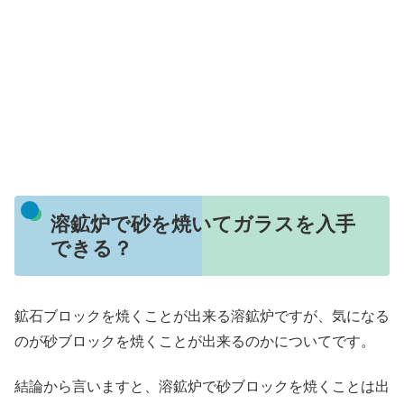
溶鉱炉で砂を焼いてガラスを入手
できる？
鉱石ブロックを焼くことが出来る溶鉱炉ですが、気になる
のが砂ブロックを焼くことが出来るのかについてです。
結論から言いますと、溶鉱炉で砂ブロックを焼くことは出