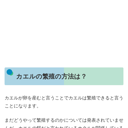
カエルの繁殖の方法は？
カエルが卵を産むと言うことでカエルは繁殖できると言う
ことになります。
まだどうやって繁殖するのかについては発表されていませ
んが、カエルの餌だと言われているホタルが関係している