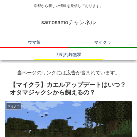
京都から新しい情報を発信しております。
samosamoチャンネル
ウマ娘
マイクラ
刀剣乱舞無双
当ページのリンクには広告が含まれています。
【マイクラ】カエルアップデートはいつ？
オタマジャクシから飼えるの？
マイクラ