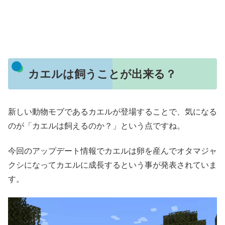
カエルは飼うことが出来る？
新しい動物モブであるカエルが登場することで、気になる
のが「カエルは飼えるのか？」という点ですね。
今回のアップデート情報でカエルは卵を産んでオタマジャ
クシになってカエルに成長するという事が発表されていま
す。