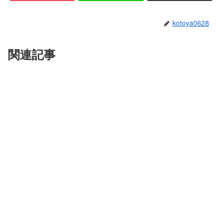
kotoya0628
関連記事