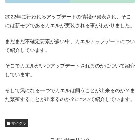
2022年に行われるアップデートの情報が発表され、そこ
には新モブであるカエルが実装される事がわかりました。
まだまだ不確定要素が多い中、カエルアップデートについ
て紹介しています。
そこでカエルがいつアップデートされるのかについて紹介
しています。
そして気になる一つでカエルは飼うことが出来るのか？ま
た繁殖することが出来るのか？について紹介しています。
マイクラ
スポンサーリンク