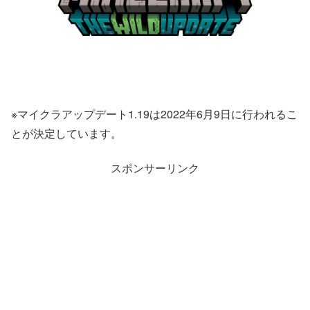
※マイクラアップデート1.19は2022年6月9日に行われるこ
とが決定しています。
スポンサーリンク