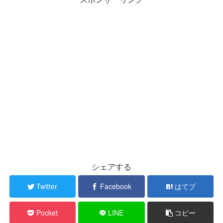
シェアする
Twitter
Facebook
はてブ
Pocket
LINE
コピー