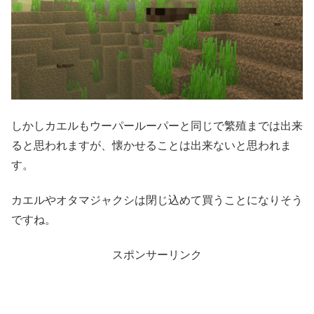
しかしカエルもウーパールーパーと同じで繁殖までは出来
ると思われますが、懐かせることは出来ないと思われま
す。
カエルやオタマジャクシは閉じ込めて買うことになりそう
ですね。
スポンサーリンク