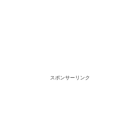
スポンサーリンク