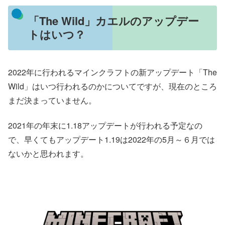
「The Wild」カエルのアップデー
トはいつ？
2022年に行われるマインクラフトの新アップデート「The
Wild」はいつ行われるのかについてですが、現在のところ
まだ決まっていません。
2021年の年末に1.18アップデートが行われる予定なの
で、早くてもアップデート1.19は2022年の5月～６月では
ないかと思われます。