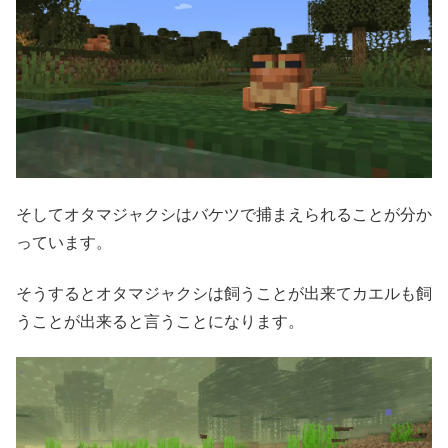
そしてオタマジャクシはバケツで捕まえられることが分か
っています。
そうするとオタマジャクシは飼うことが出来てカエルも飼
うことが出来ると言うことになります。