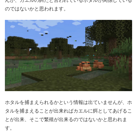
のではないかと思われます。
ホタルを捕まえられるかという情報は出ていませんが、ホ
タルを捕まえることが出来ればカエルに餌としてあげるこ
とが出来、そこで繁殖が出来るのではないかと思われま
す。