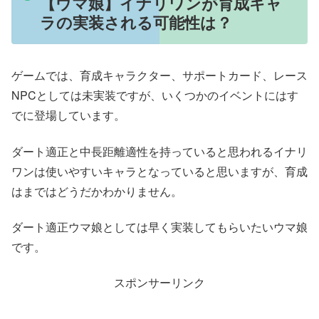
【ウマ娘】イナリワンが育成キャ
ラの実装される可能性は？
ゲームでは、育成キャラクター、サポートカード、レース
NPCとしては未実装ですが、いくつかのイベントにはす
でに登場しています。
ダート適正と中長距離適性を持っていると思われるイナリ
ワンは使いやすいキャラとなっていると思いますが、育成
はまではどうだかわかりません。
ダート適正ウマ娘としては早く実装してもらいたいウマ娘
です。
スポンサーリンク