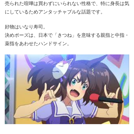
売られた喧嘩は買わずにいられない性格で、特に身長は気
にしているためアンタッチャブルな話題です。
好物はいなり寿司。
決めポーズは、日本で「きつね」を意味する親指と中指・
薬指をあわせたハンドサイン。