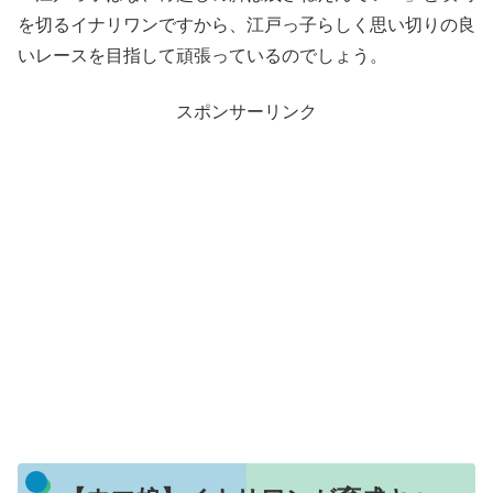
を切るイナリワンですから、江戸っ子らしく思い切りの良
いレースを目指して頑張っているのでしょう。
スポンサーリンク