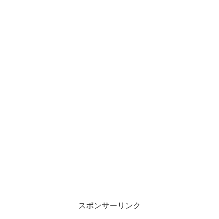
スポンサーリンク