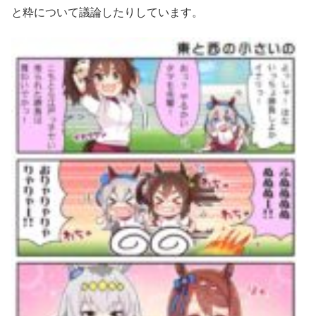
と粋について議論したりしています。