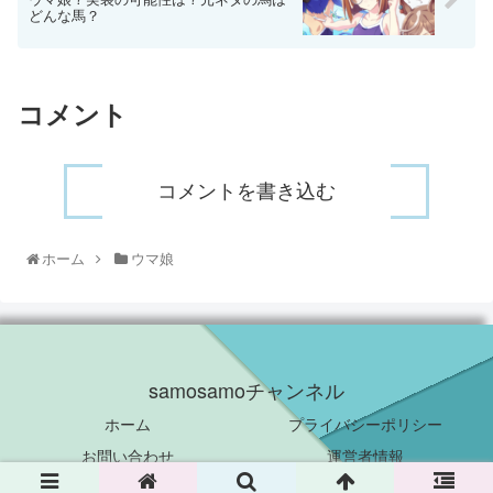
どんな馬？
コメント
コメントを書き込む
ホーム
ウマ娘
samosamoチャンネル
ホーム
プライバシーポリシー
お問い合わせ
運営者情報