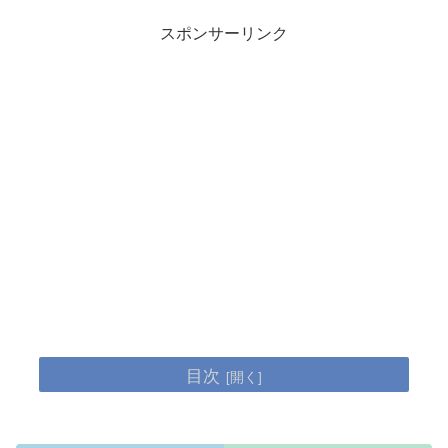
スポンサーリンク
目次