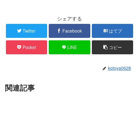
シェアする
Twitter
Facebook
はてブ
Pocket
LINE
コピー
kotoya0628
関連記事