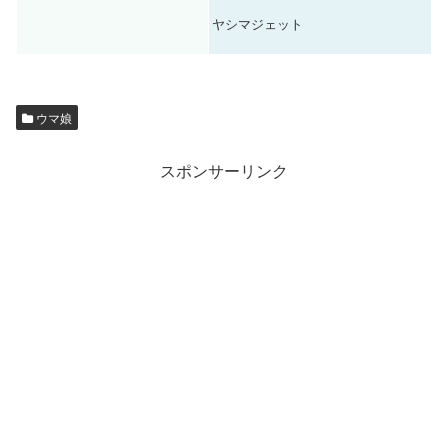
ヤシマジェット
ウマ娘
スポンサーリンク