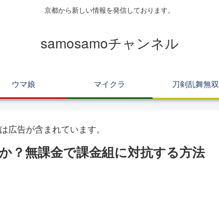
京都から新しい情報を発信しております。
samosamoチャンネル
ウマ娘
マイクラ
刀剣乱舞無双
は広告が含まれています。
か？無課金で課金組に対抗する方法