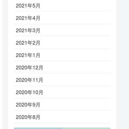
2021年5月
2021年4月
2021年3月
2021年2月
2021年1月
2020年12月
2020年11月
2020年10月
2020年9月
2020年8月