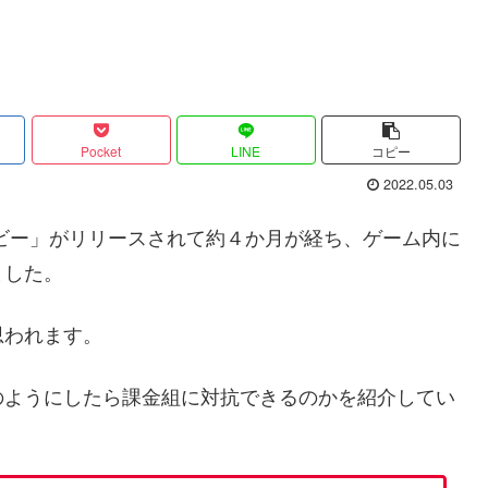
Pocket
LINE
コピー
2022.05.03
ビー」がリリースされて約４か月が経ち、ゲーム内に
ました。
思われます。
のようにしたら課金組に対抗できるのかを紹介してい