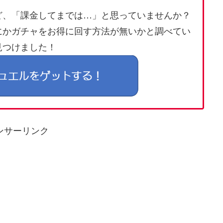
ど、「課金してまでは…」と思っていませんか？
にかガチャをお得に回す方法が無いかと調べてい
見つけました！
ンサーリンク