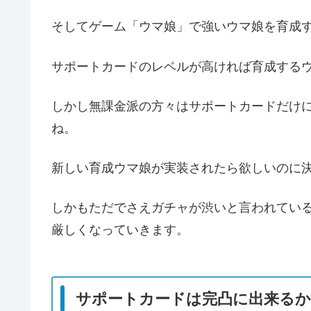
そしてゲーム「ウマ娘」で強いウマ娘を育成
サポートカードのレベルが高ければ育成する
しかし無課金派の方々はサポートカードだけ
ね。
新しい育成ウマ娘が実装されたら欲しいのに
しかもただでさえガチャが渋いと言われてい
厳しくなっていきます。
サポートカードは完凸に出来る