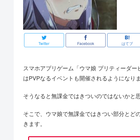
Twitter
Facebook
はてブ
スマホアプリゲーム「ウマ娘 プリティーダー
はPVPなるイベントも開催されるようになり
そうなると無課金ではきついのではないかと
そこで、ウマ娘で無課金ではきつい部分とど
きます。