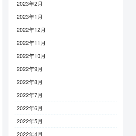
2023年2月
2023年1月
2022年12月
2022年11月
2022年10月
2022年9月
2022年8月
2022年7月
2022年6月
2022年5月
2022年4月