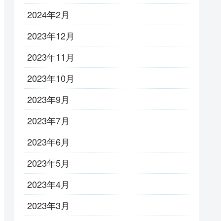
2024年2月
2023年12月
2023年11月
2023年10月
2023年9月
2023年7月
2023年6月
2023年5月
2023年4月
2023年3月