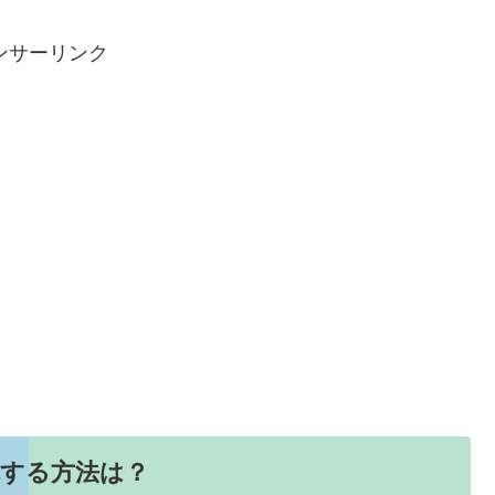
ンサーリンク
抗する方法は？