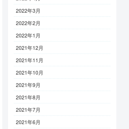
2022年3月
2022年2月
2022年1月
2021年12月
2021年11月
2021年10月
2021年9月
2021年8月
2021年7月
2021年6月