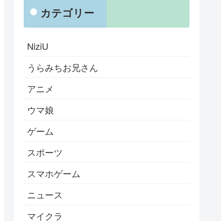
カテゴリー
NiziU
うらみちお兄さん
アニメ
ウマ娘
ゲーム
スポーツ
スマホゲーム
ニュース
マイクラ