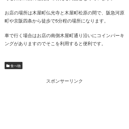
お店の場所は木屋町仏光寺と木屋町松原の間で、阪急河原
町や京阪四条から徒歩で5分程の場所になります。
車で行く場合はお店の南側木屋町通り沿いにコインパーキ
ングがありますのでそこを利用すると便利です。
食べ物
スポンサーリンク