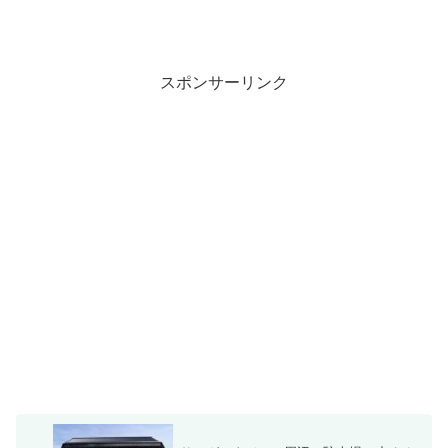
スポンサーリンク