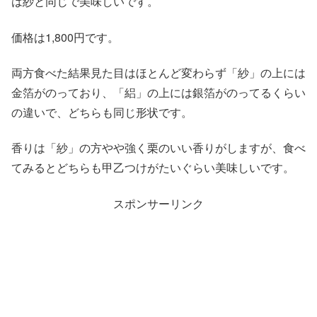
は紗と同じで美味しいです。
価格は1,800円です。
両方食べた結果見た目はほとんど変わらず「紗」の上には
金箔がのっており、「絽」の上には銀箔がのってるくらい
の違いで、どちらも同じ形状です。
香りは「紗」の方やや強く栗のいい香りがしますが、食べ
てみるとどちらも甲乙つけがたいぐらい美味しいです。
スポンサーリンク