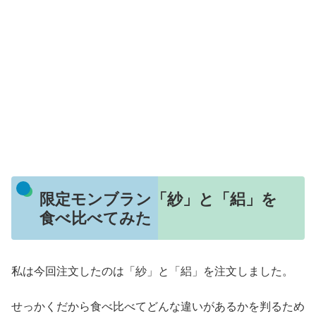
限定モンブラン「紗」と「絽」を
食べ比べてみた
私は今回注文したのは「紗」と「絽」を注文しました。
せっかくだから食べ比べてどんな違いがあるかを判るため