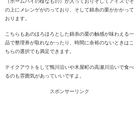
（ホームパイの様なもの）が入っておりそしてアイスでそ
の上にメレンゲがのっており、そして錦糸の栗がかかって
おります。
こちらもあのほろほろとした錦糸の栗の触感が味わえる一
品で整理券が取れなかったり、時間に余裕のないときはこ
ちらの選択でも満足できます。
テイクアウトをして鴨川沿いや木屋町の高瀬川沿いで食べ
るのも雰囲気があっていいですよ。
スポンサーリンク