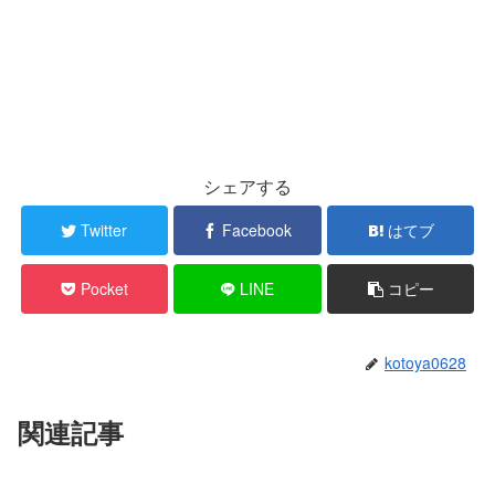
シェアする
Twitter
Facebook
はてブ
Pocket
LINE
コピー
kotoya0628
関連記事