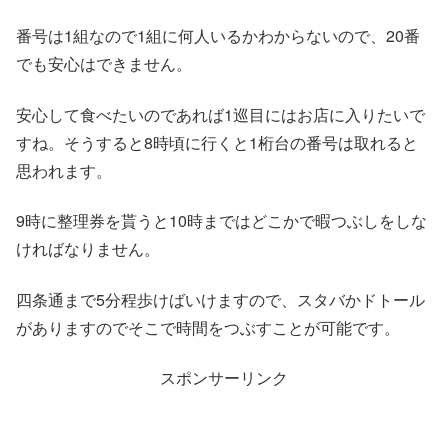
番号は1組なので1組に何人いるかわからないので、20番
でも安心はできません。
安心して食べたいのであれば1巡目にはお店に入りたいで
すね。そうすると8時頃に行くと1桁台の番号は取れると
思われます。
9時に整理券を貰うと10時まではどこかで暇つぶしをしな
ければなりません。
四条通まで5分程歩けばいけますので、スタバかドトール
がありますのでそこで時間をつぶすことが可能です。
スポンサーリンク