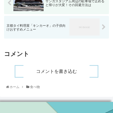
サンガスタジアム周辺の駐車場で止める
と帰りが大変！その回避方法は
京都タイ料理屋「キンカーオ」の子供向
けおすすめメニュー
コメント
コメントを書き込む
ホーム
食べ物