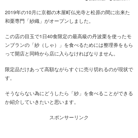
2019年の10月に京都の木屋町仏光寺と松原の間に出来た
和栗専門「紗織」がオープンしました。
この店の目玉で1日40食限定の最高級の丹波栗を使ったモ
ンブランの「紗（しゃ）」を食べるためには整理券をもら
って開店と同時から店に入らなければなりません。
限定品だけあって高額ながらすぐに売り切れるのが現状で
す。
そうならない為にどうしたら「紗」を食べることができる
か紹介していきたいと思います。
スポンサーリンク