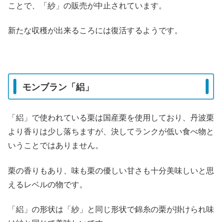
ことで、「紗」の販売が中止されています。
新たな収穫が出来るころには復活するようです。
モンブラン「絽」
「絽」で使われている栗は国産栗を使用しており、丹波栗
より香りは少し落ちますが、決してランクが低い食べ物と
いうことではありません。
栗の香りもあり、味も栗の優しい甘さも十分美味しいと思
えるレベルの物です。
「絽」の形状は「紗」と同じ形状で錦糸の栗が掛けられ味