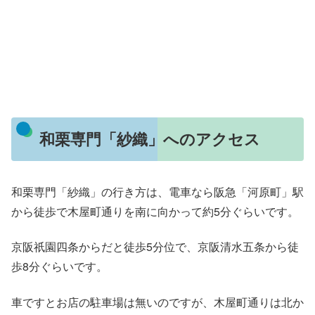
和栗専門「紗織」へのアクセス
和栗専門「紗織」の行き方は、電車なら阪急「河原町」駅
から徒歩で木屋町通りを南に向かって約5分ぐらいです。
京阪祇園四条からだと徒歩5分位で、京阪清水五条から徒
歩8分ぐらいです。
車ですとお店の駐車場は無いのですが、木屋町通りは北か