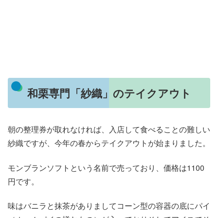
和栗専門「紗織」のテイクアウト
朝の整理券が取れなければ、入店して食べることの難しい
紗織ですが、今年の春からテイクアウトが始まりました。
モンブランソフトという名前で売っており、価格は1100
円です。
味はバニラと抹茶がありましてコーン型の容器の底にパイ