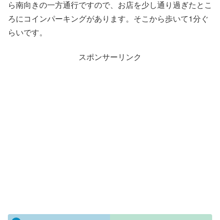
ら南向きの一方通行ですので、お店を少し通り過ぎたとこ
ろにコインパーキングがあります。そこから歩いて1分ぐ
らいです。
スポンサーリンク