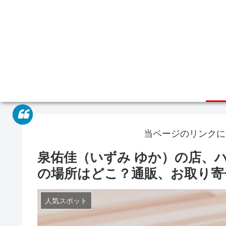
当ページのリンクに
泉佑佳（いずみ ゆか）の店、
の場所はどこ？通販、お取り寄
人気スポット