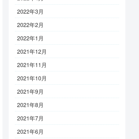
2022年3月
2022年2月
2022年1月
2021年12月
2021年11月
2021年10月
2021年9月
2021年8月
2021年7月
2021年6月