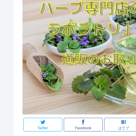
Twitter
Facebook
はてブ