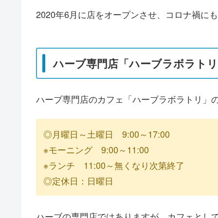
2020年6月に店をオープンさせ、コロナ禍
ハーブ専門店「ハーブラボラトリ
ハーブ専門店のカフェ「ハーブラボラトリ」
◎月曜日～土曜日 9:00～17:00
※モーニング 9:00～11:00
※ランチ 11:00～無くなり次第終了
◎定休日：日曜日
ハーブの専門店ではありますが、カフェとし