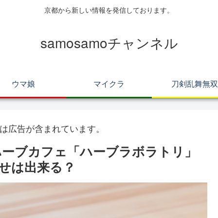
京都から新しい情報を発信しております。
samosamoチャンネル
ウマ娘
マイクラ
刀剣乱舞無双
は広告が含まれています。
ハーブカフェ「ハーブラボラトリ」
せは出来る？