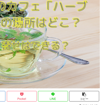
Pocket
LINE
コピー