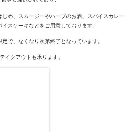
はじめ、スムージーやハーブのお酒、スパイスカレー
パイスケーキなどをご用意しております。
限定で、なくなり次第終了となっています。
テイクアウトも承ります。