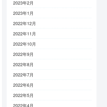
2023年2月
2023年1月
2022年12月
2022年11月
2022年10月
2022年9月
2022年8月
2022年7月
2022年6月
2022年5月
2022年4月