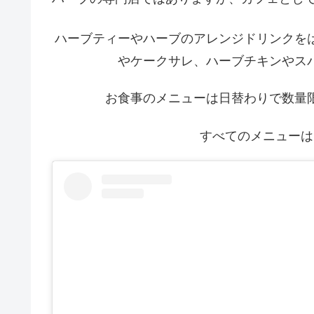
ハーブティーやハーブのアレンジドリンクを
やケークサレ、ハーブチキンやス
お食事のメニューは日替わりで数量
すべてのメニューは