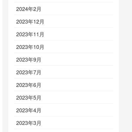
2024年2月
2023年12月
2023年11月
2023年10月
2023年9月
2023年7月
2023年6月
2023年5月
2023年4月
2023年3月