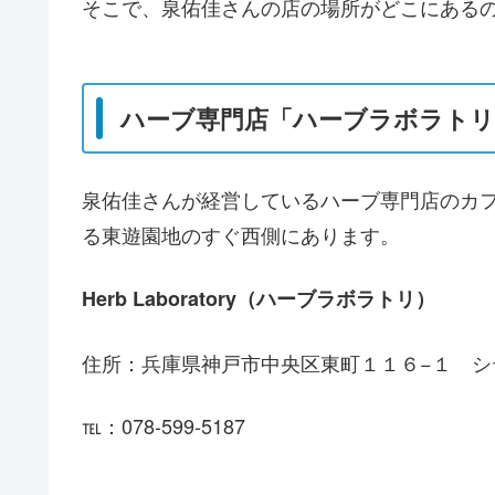
そこで、泉佑佳さんの店の場所がどこにある
ハーブ専門店「ハーブラボラトリ
泉佑佳さんが経営しているハーブ専門店のカ
る東遊園地のすぐ西側にあります。
Herb Laboratory（ハーブラボラトリ）
住所：兵庫県神戸市中央区東町１１６−１ シ
℡：078-599-5187