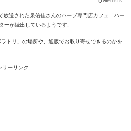
2021.03.05
で放送された泉佑佳さんのハーブ専門店カフェ「ハー
ターが続出しているようです。
ボラトリ」の場所や、通販でお取り寄せできるのかを
ンサーリンク