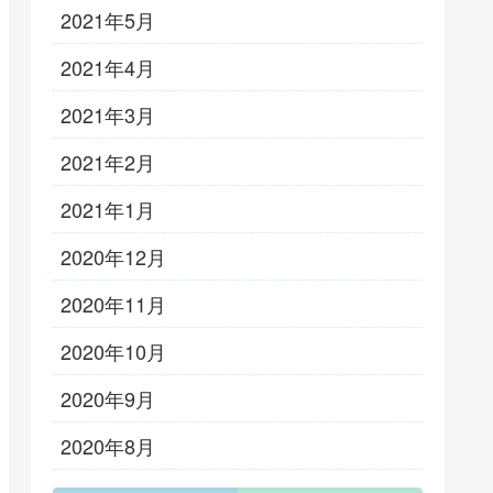
2021年5月
2021年4月
2021年3月
2021年2月
2021年1月
2020年12月
2020年11月
2020年10月
2020年9月
2020年8月