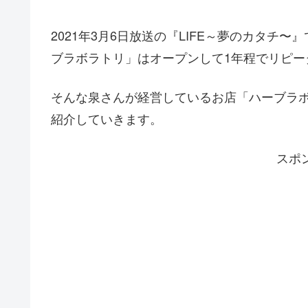
2021年3月6日放送の『LIFE～
夢のカタチ〜』
ブラボラトリ」はオープンして1年程でリピー
そんな泉さんが経営しているお店「
ハーブラ
紹介していきます。
スポ