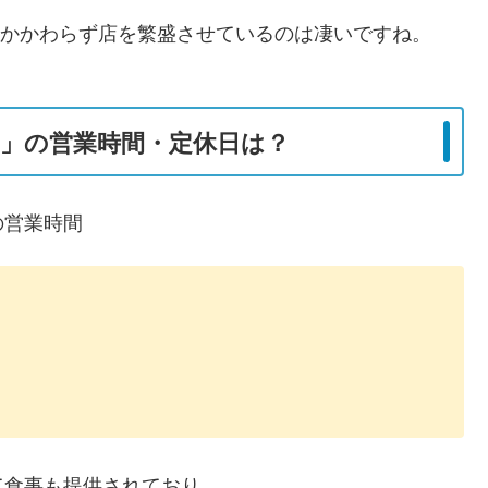
にもかかわらず店を繁盛させているのは凄いですね。
」の営業時間・定休日は？
の営業時間
て食事も提供されており、