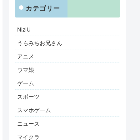
カテゴリー
NiziU
うらみちお兄さん
アニメ
ウマ娘
ゲーム
スポーツ
スマホゲーム
ニュース
マイクラ