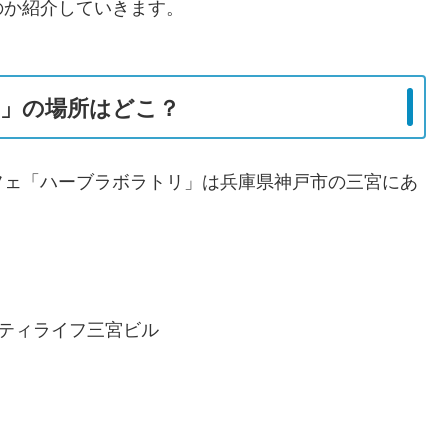
のか紹介していきます。
」の場所はどこ？
フェ「ハーブラボラトリ」は兵庫県神戸市の三宮にあ
ティライフ三宮ビル