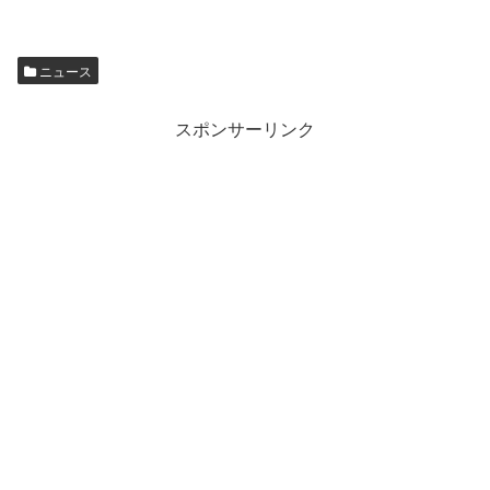
ニュース
スポンサーリンク