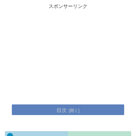
スポンサーリンク
目次