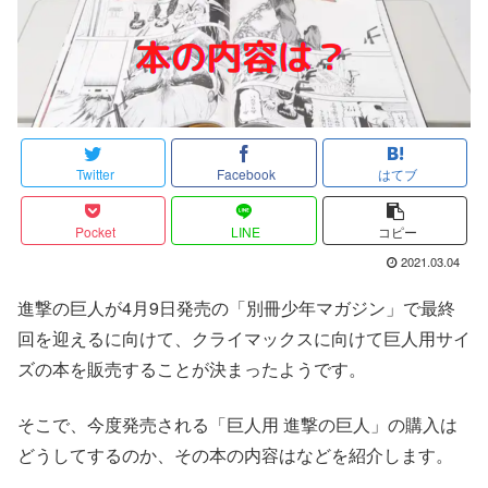
Twitter
Facebook
はてブ
Pocket
LINE
コピー
2021.03.04
進撃の巨人が4月9日発売の「別冊少年マガジン」で最終
回を迎えるに向けて、クライマックスに向けて巨人用サイ
ズの本を販売することが決まったようです。
そこで、今度発売される「巨人用 進撃の巨人」の購入は
どうしてするのか、その本の内容はなどを紹介します。