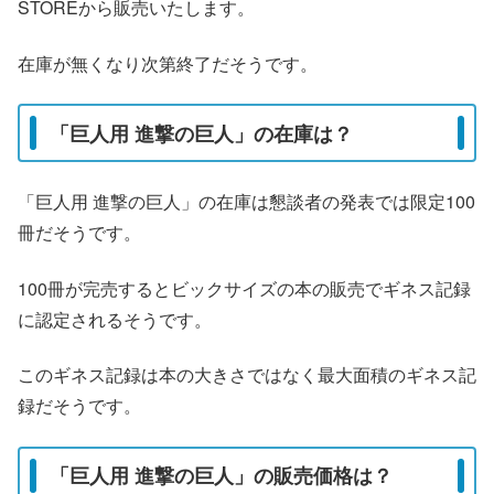
STOREから販売いたします。
在庫が無くなり次第終了だそうです。
「巨人用 進撃の巨人」の在庫は？
「巨人用 進撃の巨人」の在庫は懇談者の発表では限定100
冊だそうです。
100冊が完売するとビックサイズの本の販売でギネス記録
に認定されるそうです。
このギネス記録は本の大きさではなく最大面積のギネス記
録だそうです。
「巨人用 進撃の巨人」の販売価格は？