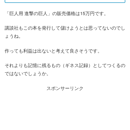
「巨人用 進撃の巨人」の販売価格は15万円です。
講談社もこの本を発行して儲けようとは思ってないのでし
ょうね。
作っても利益は出ないと考えて良さそうです。
それよりも記憶に残るもの（ギネス記録）としてつくるの
ではないでしょうか。
スポンサーリンク