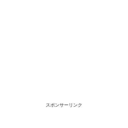
スポンサーリンク