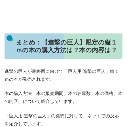
まとめ：【進撃の巨人】限定の縦１
ｍの本の購入方法は？本の内容は？
進撃の巨人が最終回に向けて「巨人用 進撃の巨人」縦１
ｍの本が発売されます。
本の購入方法、本の販売期間、本の在庫数、本の価格、本
の内容、について紹介しています。
「巨人用 進撃の巨人」の発売に対して、ネットでの反応
を紹介しています。