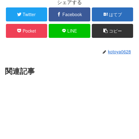
シェアする
Twitter
Facebook
はてブ
Pocket
LINE
コピー
kotoya0628
関連記事