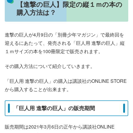
【進撃の巨人】限定の縦１ｍの本の
購入方法は？
進撃の巨人が4月9日の「別冊少年マガジン」で最終回を
迎えるにあたって、発売される「巨人用 進撃の巨人」縦
１ｍサイズの本を100冊限定で販売されます。
その購入方法について紹介していきます。
「巨人用 進撃の巨人」の購入は講談社のONLINE STORE
から購入することが出来ます。
「巨人用 進撃の巨人」の販売期間
販売期間は2021年3月6日の正午から講談社ONLINE