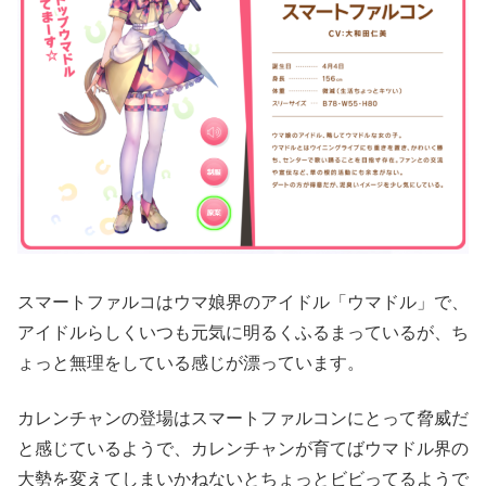
スマートファルコはウマ娘界のアイドル「ウマドル」で、
アイドルらしくいつも元気に明るくふるまっているが、ち
ょっと無理をしている感じが漂っています。
カレンチャンの登場はスマートファルコンにとって脅威だ
と感じているようで、カレンチャンが育てばウマドル界の
大勢を変えてしまいかねないとちょっとビビってるようで