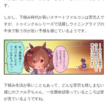
す。
しかし、下積み時代が長いスマートファルコンは苦労人で
すが、トゥインクルシリーズで活躍しウイニングライブの
中央で歌う日が近い予感を感じているようです。
下積み生活が長いこともあって、どんな苦労も惜しまない
感じのファル子ちゃん、一生懸命頑張っているところは皆
が見ているようですね。