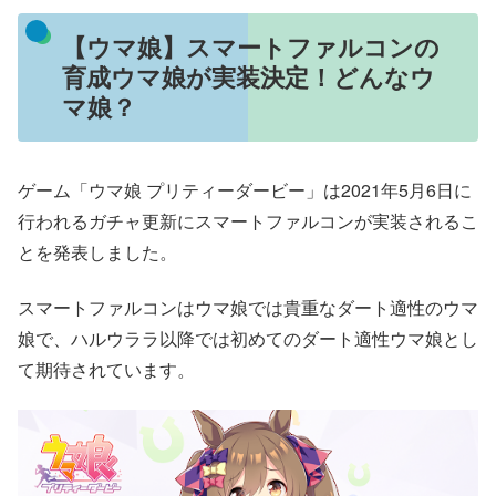
【ウマ娘】スマートファルコンの
育成ウマ娘が実装決定！どんなウ
マ娘？
ゲーム「ウマ娘 プリティーダービー」は2021年5月6日に
行われるガチャ更新にスマートファルコンが実装されるこ
とを発表しました。
スマートファルコンはウマ娘では貴重なダート適性のウマ
娘で、ハルウララ以降では初めてのダート適性ウマ娘とし
て期待されています。