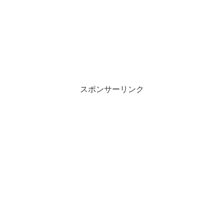
スポンサーリンク