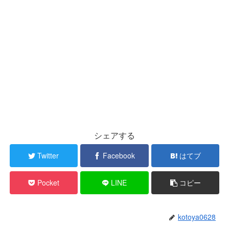
シェアする
Twitter
Facebook
はてブ
Pocket
LINE
コピー
kotoya0628