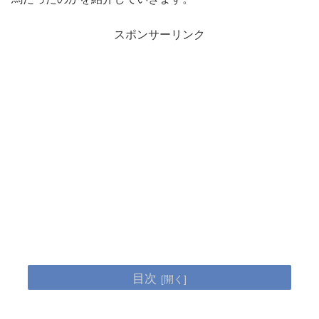
スポンサーリンク
目次