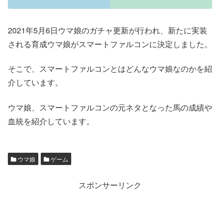
2021年5月6日ウマ娘のガチャ更新が行われ、新たに実装
される育成ウマ娘がスマートファルコンに決定しました。
そこで、スマートファルコンとはどんなウマ娘なのかを紹
介しています。
ウマ娘、スマートファルコンの元ネタとなった馬の成績や
血統を紹介しています。
ウマ娘
ゲーム
スポンサーリンク