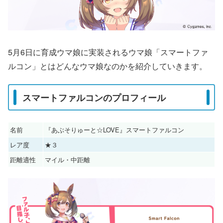
5月6日に育成ウマ娘に実装されるウマ娘「スマートファ
ルコン」とはどんなウマ娘なのかを紹介していきます。
スマートファルコンのプロフィール
名前
『あぶそりゅーと☆LOVE』スマートファルコン
レア度
★３
距離適性
マイル・中距離