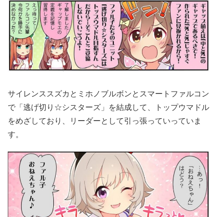
サイレンススズカとミホノブルボンとスマートファルコン
で「逃げ切り☆シスターズ」を結成して、トップウマドル
をめざしており、リーダーとして引っ張っていっていま
す。