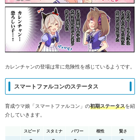
カレンチャンの登場は常に危険性を感じているようです。
スマートファルコンのステータス
育成ウマ娘「スマートファルコン」の
初期ステータス
を紹
介していきます。
スピード
スタミナ
パワー
根性
賢さ