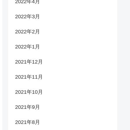
2022年4月
2022年3月
2022年2月
2022年1月
2021年12月
2021年11月
2021年10月
2021年9月
2021年8月