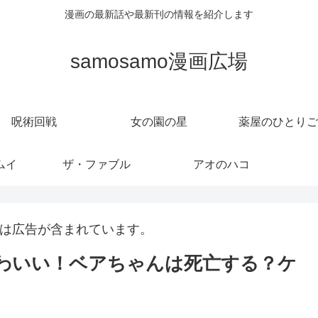
漫画の最新話や最新刊の情報を紹介します
samosamo漫画広場
呪術回戦
女の園の星
薬屋のひとりご
ムイ
ザ・ファブル
アオのハコ
は広告が含まれています。
かわいい！ベアちゃんは死亡する？ケ