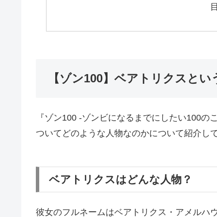
【ゾン100】ベアトリクスと
『ゾン100 -ゾンビになるまでにしたい10
ついてどのような人物なのかについて紹介し
ベアトリクスはどんな人物？
彼女のフルネームはベアトリクス・アメルハ