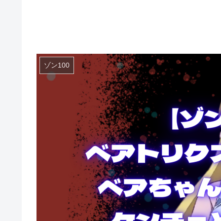
ゾン100