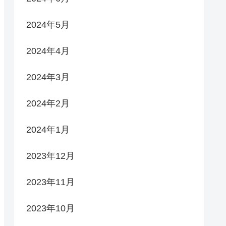
2024年5月
2024年4月
2024年3月
2024年2月
2024年1月
2023年12月
2023年11月
2023年10月