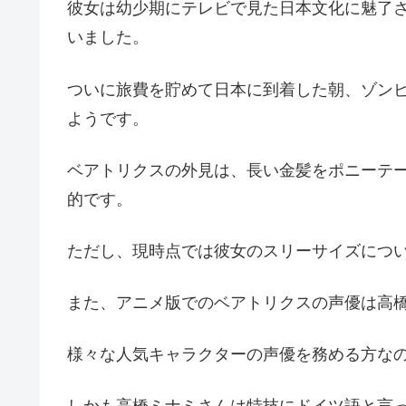
彼女は幼少期にテレビで見た日本文化に魅了
いました。
ついに旅費を貯めて日本に到着した朝、ゾン
ようです。
ベアトリクスの外見は、長い金髪をポニーテ
的です。
ただし、現時点では彼女のスリーサイズにつ
また、アニメ版でのベアトリクスの声優は高
様々な人気キャラクターの声優を務める方な