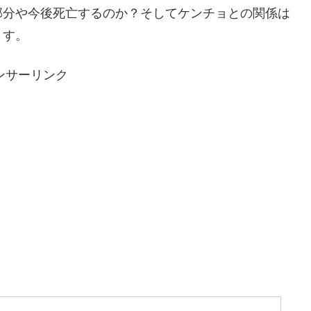
部分や今後死亡するのか？そしてケンチョとの関係は
ます。
ンサーリンク