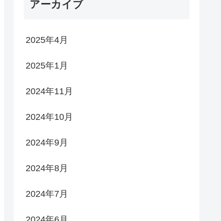
アーカイブ
2025年4月
2025年1月
2024年11月
2024年10月
2024年9月
2024年8月
2024年7月
2024年6月