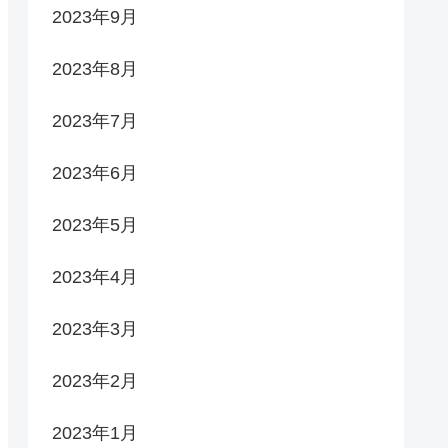
2023年9月
2023年8月
2023年7月
2023年6月
2023年5月
2023年4月
2023年3月
2023年2月
2023年1月