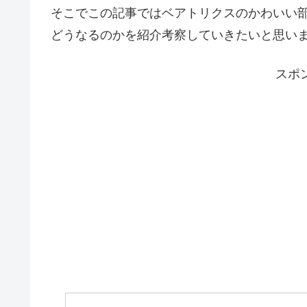
そこでこの記事ではベアトリクスのかわいい
どうなるのかを紹介考察していきたいと思い
スポ