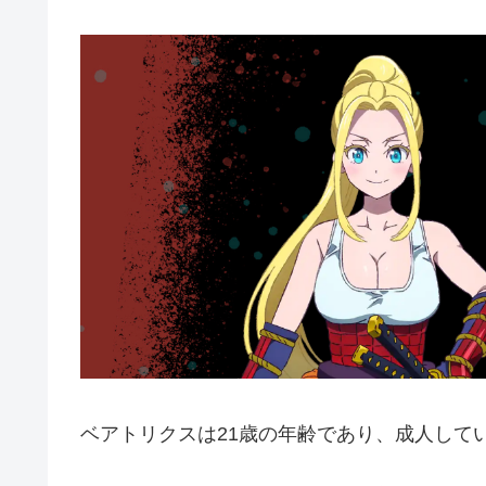
ベアトリクスは21歳の年齢であり、成人して