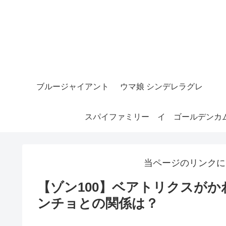
ブルージャイアント
ウマ娘 シンデレラグレ
スパイファミリー
イ
ゴールデンカ
当ページのリンクに
【ゾン100】ベアトリクスが
ンチョとの関係は？