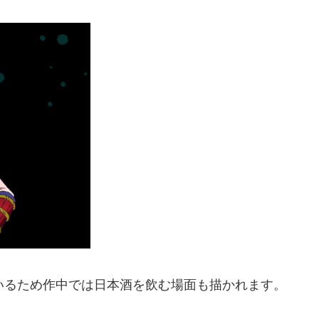
いるため作中では日本酒を飲む場面も描かれます。