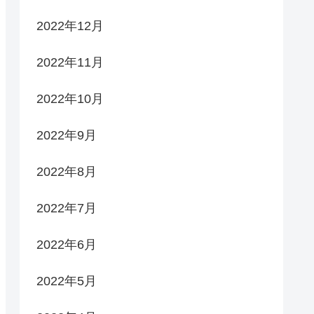
2022年12月
2022年11月
2022年10月
2022年9月
2022年8月
2022年7月
2022年6月
2022年5月