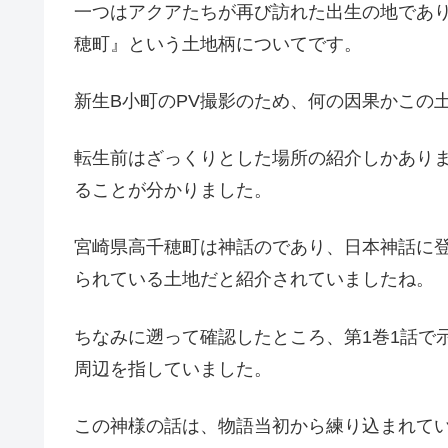
一つはアクアたちが再び訪れた出生の地であ
穂町』という土地柄についてです。
新生B小町のPV撮影のため、何の因果かこの
転生前はざっくりとした場所の紹介しかあり
ることが分かりました。
宮崎県高千穂町は神話のであり、日本神話に
られている土地だと紹介されていましたね。
ちなみに遡って確認したところ、第1巻1話で
周辺を指していました。
この神様の話は、物語当初から練り込まれて