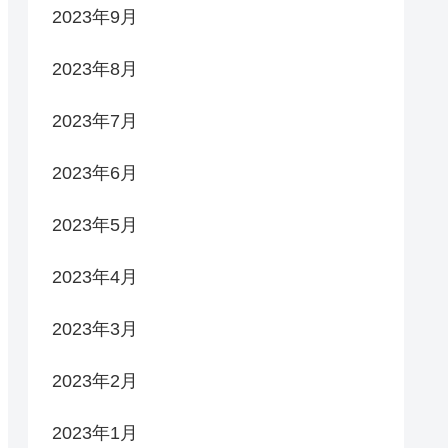
2023年9月
2023年8月
2023年7月
2023年6月
2023年5月
2023年4月
2023年3月
2023年2月
2023年1月