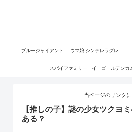
ブルージャイアント
ウマ娘 シンデレラグレ
スパイファミリー
イ
ゴールデンカ
当ページのリンクに
【推しの子】謎の少女ツクヨミ
ある？