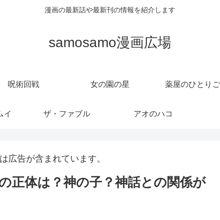
漫画の最新話や最新刊の情報を紹介します
samosamo漫画広場
呪術回戦
女の園の星
薬屋のひとりご
ムイ
ザ・ファブル
アオのハコ
は広告が含まれています。
の正体は？神の子？神話との関係が