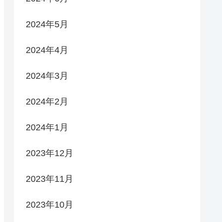
2024年5月
2024年4月
2024年3月
2024年2月
2024年1月
2023年12月
2023年11月
2023年10月