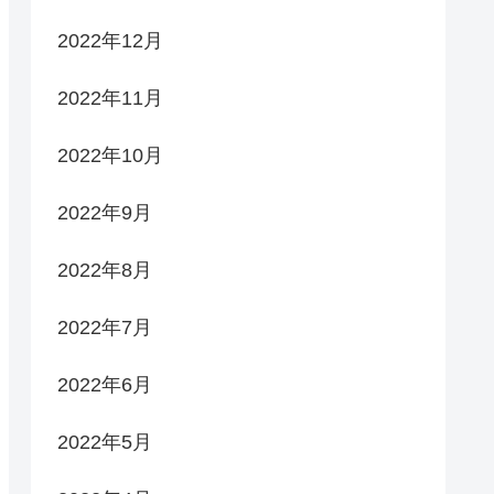
2022年12月
2022年11月
2022年10月
2022年9月
2022年8月
2022年7月
2022年6月
2022年5月