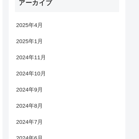
アーカイブ
2025年4月
2025年1月
2024年11月
2024年10月
2024年9月
2024年8月
2024年7月
2024年6月