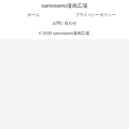
samosamo漫画広場
ホーム
プライバシーポリシー
お問い合わせ
© 2020 samosamo漫画広場.