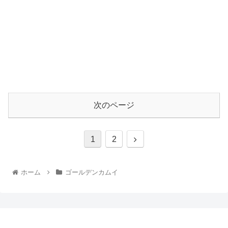
次のページ
1
2
ホーム
ゴールデンカムイ