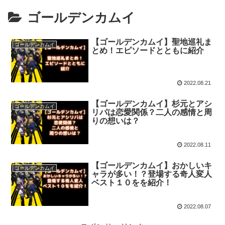
ゴールデンカムイ
【ゴールデンカムイ】聖地巡礼ま
ゴールデンカムイ
とめ！エピソードとともに紹介
2022.08.21
【ゴールデンカムイ】杉元とアシ
ゴールデンカムイ
リパは恋愛関係？二人の感情と周
りの想いは？
2022.08.11
【ゴールデンカムイ】おかしいキ
ゴールデンカムイ
ャラが多い！？登場する奇人変人
ベスト１０をを紹介！
2022.08.07