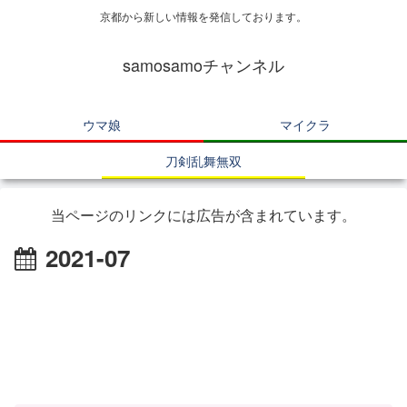
京都から新しい情報を発信しております。
samosamoチャンネル
ウマ娘
マイクラ
刀剣乱舞無双
当ページのリンクには広告が含まれています。
2021-07